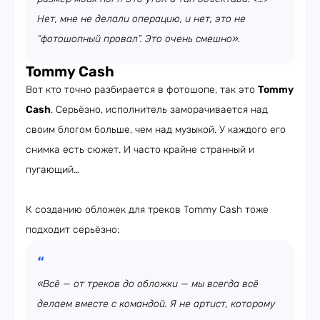
Нет, мне не делали операцию, и нет, это не
“фотошопный провал”. Это очень смешно».
Tommy Cash
Вот кто точно разбирается в фотошопе, так это
Tommy
Cash
. Серьёзно, исполнитель заморачивается над
своим блогом больше, чем над музыкой. У каждого его
снимка есть сюжет. И часто крайне странный и
пугающий…
К созданию обложек для треков Tommy Cash тоже
подходит серьёзно:
«Всё — от треков до обложки — мы всегда всё
делаем вместе с командой. Я не артист, которому