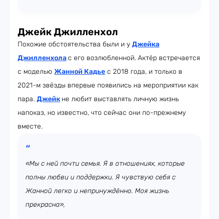
Джейк Джилленхол
Похожие обстоятельства были и у
Джейка
Джилленхола
с его возлюбленной. Актёр встречается
с моделью
Жанной Кадье
с 2018 года, и только в
2021-м звёзды впервые появились на мероприятии как
пара.
Джейк
не любит выставлять личную жизнь
напоказ, но известно, что сейчас они по-прежнему
вместе.
«Мы с ней почти семья. Я в отношениях, которые
полны любви и поддержки. Я чувствую себя с
Жанной легко и непринуждённо. Моя жизнь
прекрасна»,