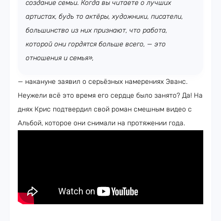
создание семьи. Когда вы читаете о лучших
артистах, будь то актёры, художники, писатели,
большинство из них признают, что работа,
которой они гордятся больше всего, — это
отношения и семья»,
— накануне заявил о серьёзных намерениях Эванс.
Неужели всё это время его сердце было занято? Да! На
днях Крис подтвердил свой роман смешным видео с
Альбой, которое они снимали на протяжении года.