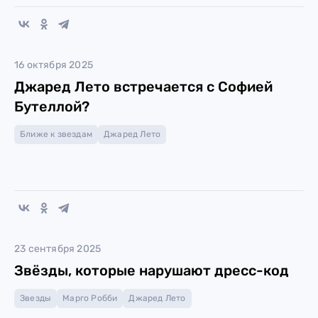
16 октября 2025
Джаред Лето встречается с Софией
Бутеллой?
Ближе к звездам
Джаред Лето
23 сентября 2025
Звёзды, которые нарушают дресс-код
Звезды
Марго Робби
Джаред Лето