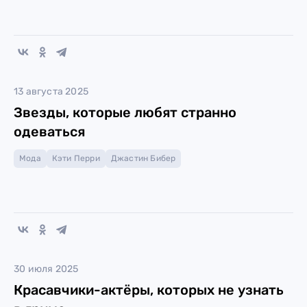
13 августа 2025
Звезды, которые любят странно
одеваться
Мода
Кэти Перри
Джастин Бибер
30 июля 2025
Красавчики-актёры, которых не узнать