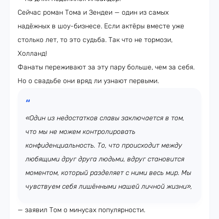
Сейчас роман Тома и Зендеи — один из самых
надёжных в шоу-бизнесе. Если актёры вместе уже
столько лет, то это судьба. Так что не тормози,
Холланд!
Фанаты переживают за эту пару больше, чем за себя.
Но о свадьбе они вряд ли узнают первыми.
«Один из недостатков славы заключается в том,
что мы не можем контролировать
конфиденциальность. То, что происходит между
любящими друг друга людьми, вдруг становится
моментом, который разделяет с ними весь мир. Мы
чувствуем себя лишёнными нашей личной жизни»,
— заявил Том о минусах популярности.