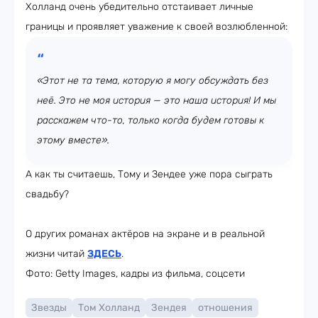
Холланд очень убедительно отстаивает личные
границы и проявляет уважение к своей возлюбленной:
«Этот не та тема, которую я могу обсуждать без
неё. Это не моя история — это наша история! И мы
расскажем что-то, только когда будем готовы к
этому вместе».
А как ты считаешь, Тому и Зендее уже пора сыграть
свадьбу?
О других романах актёров на экране и в реальной
жизни читай
ЗДЕСЬ
.
Фото: Getty Images, кадры из фильма, соцсети
Звезды
Том Холланд
Зендея
отношения