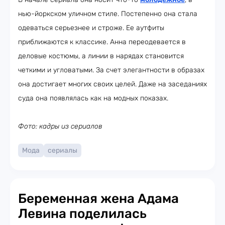
нью-йоркском уличном стиле. Постепенно она стала
одеваться серьезнее и строже. Ее аутфиты
приближаются к классике. Анна переодевается в
деловые костюмы, а линии в нарядах становится
четкими и угловатыми. За счет элегантности в образах
она достигает многих своих целей. Даже на заседаниях
суда она появлялась как на модных показах.
Фото: кадры из сериалов
Мода
сериалы
Беременная жена Адама
Левина поделилась