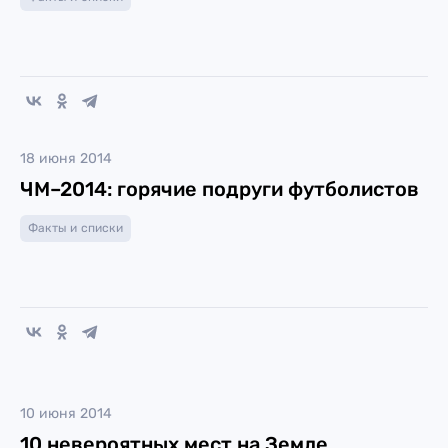
18 июня 2014
ЧМ–2014: горячие подруги футболистов
Факты и списки
10 июня 2014
10 невероятных мест на Земле