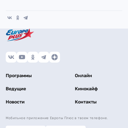
Программы
Онлайн
Ведущие
Кинокайф
Новости
Контакты
Мобильное приложение Европы Плюс в твоем телефоне.