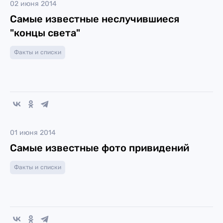
02 июня 2014
Самые известные неслучившиеся
"концы света"
Факты и списки
01 июня 2014
Самые известные фото привидений
Факты и списки