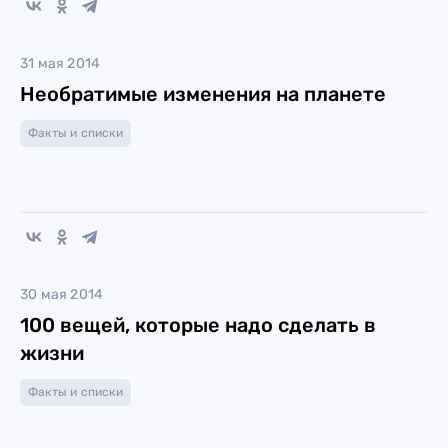
31 мая 2014
Необратимые изменения на планете
Факты и списки
30 мая 2014
100 вещей, которые надо сделать в
жизни
Факты и списки