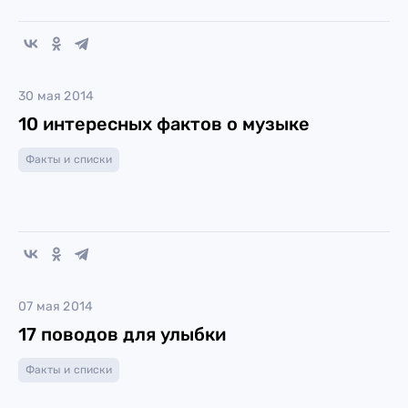
30 мая 2014
10 интересных фактов о музыке
Факты и списки
07 мая 2014
17 поводов для улыбки
Факты и списки