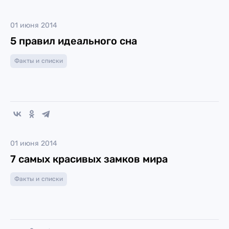
01 июня 2014
5 правил идеального сна
Факты и списки
01 июня 2014
7 самых красивых замков мира
Факты и списки