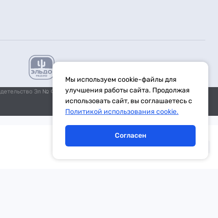
Мы используем cookie-файлы для
улучшения работы сайта. Продолжая
идетельство Эл № ФС77-59972 от 21.11.2014 выдано Федеральной
использовать сайт, вы соглашаетесь с
Политикой использования cookie.
Согласен