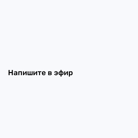
Напишите в эфир