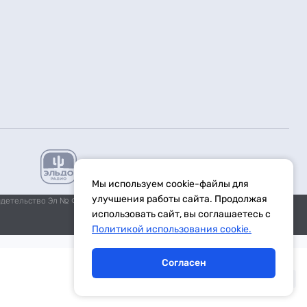
Мы используем cookie-файлы для
улучшения работы сайта. Продолжая
идетельство Эл № ФС77-59972 от 21.11.2014 выдано Федеральной
использовать сайт, вы соглашаетесь с
Политикой использования cookie.
Согласен