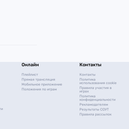
Онлайн
Контакты
Плейлист
Контакты
Прямая трансляция
Политика
использования cookie
Мобильное приложение
Правила участия в
Положения по играм
играх
Политика
конфиденциальности
Рекламодателям
ти
Результаты СОУТ
Правила рассылок