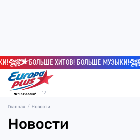
БОЛЬШЕ ХИТОВ! БОЛЬШЕ МУЗЫКИ!
№ 1 в России*
Главная
Новости
Новости