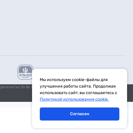
Мы используем cookie-файлы для
улучшения работы сайта. Продолжая
идетельство Эл № ФС77-59972 от 21.11.2014 выдано Федеральной
использовать сайт, вы соглашаетесь с
Политикой использования cookie.
Согласен