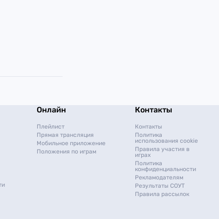
Онлайн
Контакты
Плейлист
Контакты
Прямая трансляция
Политика
использования cookie
Мобильное приложение
Правила участия в
Положения по играм
играх
Политика
конфиденциальности
Рекламодателям
ти
Результаты СОУТ
Правила рассылок