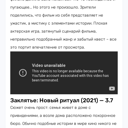
пугающее... Но этого не произошло. Зрители
поделились, что фильм из себя представляет не
ужастик, а мистику с элементами истории. Плохая
актерская игра, затянутый сценарий фильма,
неправильно подобранный жанр и забытый квест – все
это портит впечатление от просмотра.
Заклятье: Новый ритуал (2021) — 3.7
Сюжет очень прост: семья живет в доме с
привидениями, а возле дома расположено похоронное
бюро. Обычно подобные истории в мире кино никого не