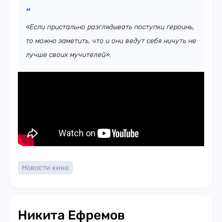
«Если пристально разглядывать поступки героинь,
то можно заметить, что и они ведут себя ничуть не
лучше своих мучителей».
Новости кино
Никита Ефремов