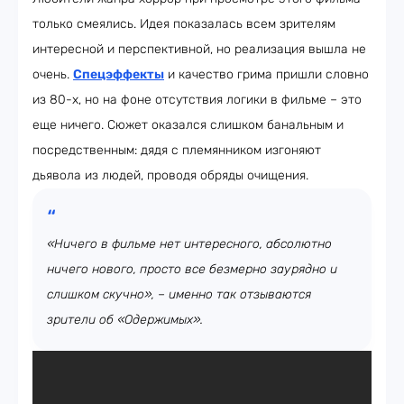
только смеялись. Идея показалась всем зрителям
интересной и перспективной, но реализация вышла не
очень.
Спецэффекты
и качество грима пришли словно
из 80-х, но на фоне отсутствия логики в фильме – это
еще ничего. Сюжет оказался слишком банальным и
посредственным: дядя с племянником изгоняют
дьявола из людей, проводя обряды очищения.
«Ничего в фильме нет интересного, абсолютно
ничего нового, просто все безмерно заурядно и
слишком скучно», – именно так отзываются
зрители об «Одержимых».