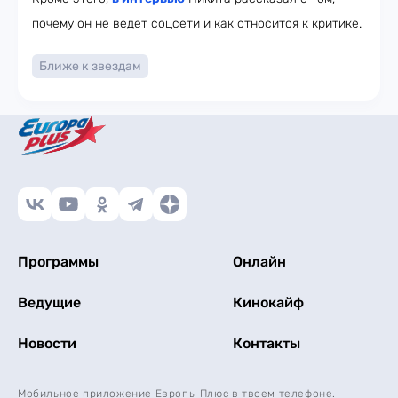
почему он не ведет соцсети и как относится к критике.
Ближе к звездам
Программы
Онлайн
Ведущие
Кинокайф
Новости
Контакты
Мобильное приложение Европы Плюс в твоем телефоне.