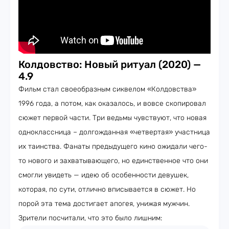
Колдовство: Новый ритуал (2020) —
4.9
Фильм стал своеобразным сиквелом «Колдовства»
1996 года, а потом, как оказалось, и вовсе скопировал
сюжет первой части. Три ведьмы чувствуют, что новая
одноклассница – долгожданная «четвертая» участница
их таинства. Фанаты предыдущего кино ожидали чего-
то нового и захватывающего, но единственное что они
смогли увидеть — идею об особенности девушек,
которая, по сути, отлично вписывается в сюжет. Но
порой эта тема достигает апогея, унижая мужчин.
Зрители посчитали, что это было лишним: