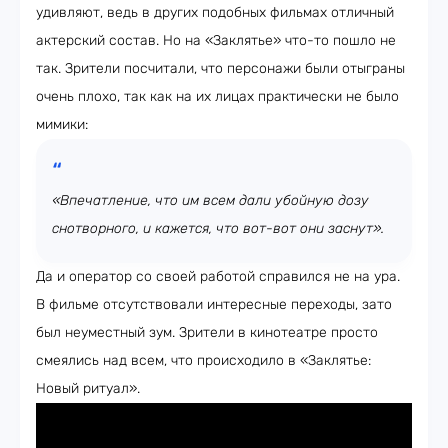
удивляют, ведь в других подобных фильмах отличный
актерский состав. Но на «Заклятье» что-то пошло не
так. Зрители посчитали, что персонажи были отыграны
очень плохо, так как на их лицах практически не было
мимики:
«Впечатление, что им всем дали убойную дозу
снотворного, и кажется, что вот-вот они заснут».
Да и оператор со своей работой справился не на ура.
В фильме отсутствовали интересные переходы, зато
был неуместный зум. Зрители в кинотеатре просто
смеялись над всем, что происходило в «Заклятье:
Новый ритуал».