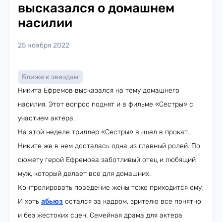
высказался о домашнем
насилии
25 ноября 2022
Ближе к звездам
Никита Ефремов высказался на тему домашнего
насилия. Этот вопрос поднят и в фильме «Сестры» с
участием актера.
На этой неделе триллер «Сестры» вышел в прокат.
Никите же в нем досталась одна из главный ролей. По
сюжету герой Ефремова заботливый отец и любящий
муж, который делает все для домашних.
Контролировать поведение жены тоже приходится ему.
И хоть
абьюз
остался за кадром, зрителю все понятно
и без жестоких сцен. Семейная драма для актера