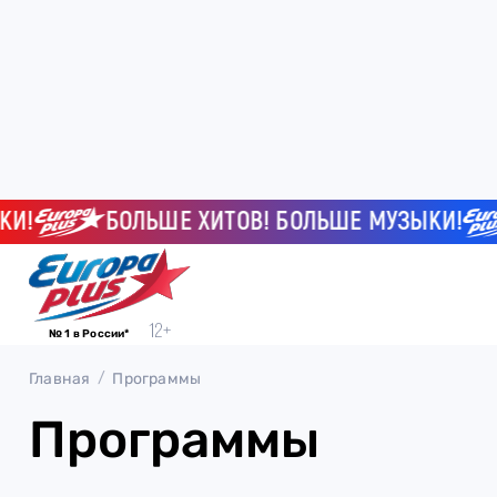
!
БОЛЬШЕ ХИТОВ! БОЛЬШЕ МУЗЫКИ!
№ 1 в России*
Главная
Программы
Программы