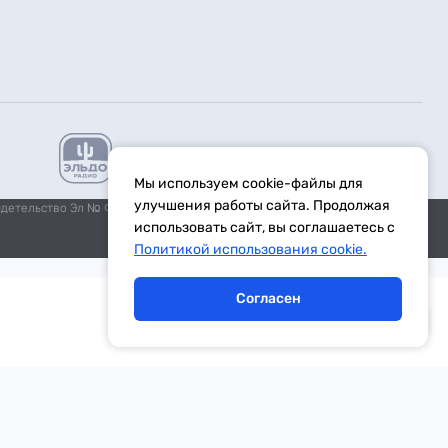
Мы используем cookie-файлы для
улучшения работы сайта. Продолжая
идетельство Эл № ФС77-59972 от 21.11.2014 выдано Федеральной
использовать сайт, вы соглашаетесь с
Политикой использования cookie.
Согласен