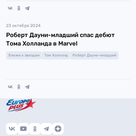
23 октября 2024
Роберт Дауни-младший спас дебют
Тома Холланда в Marvel
Ближе к звездам
Том Холланд
Роберт Дауни-младший