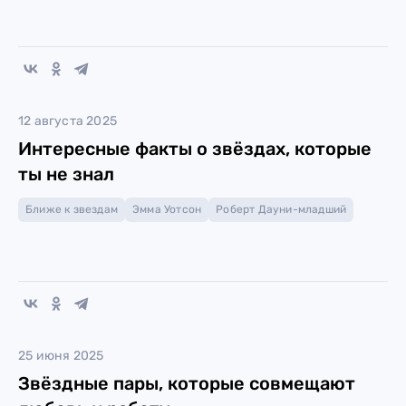
12 августа 2025
Интересные факты о звёздах, которые
ты не знал
Ближе к звездам
Эмма Уотсон
Роберт Дауни-младший
25 июня 2025
Звёздные пары, которые совмещают