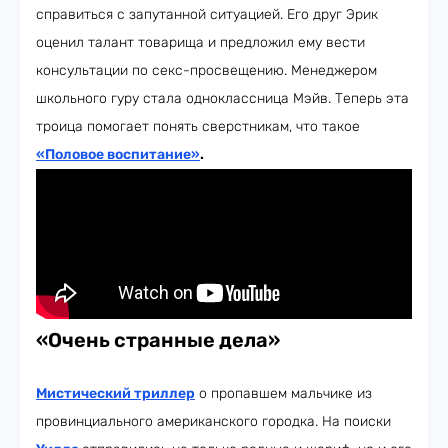
справиться с запутанной ситуацией. Его друг Эрик
оценил талант товарища и предложил ему вести
консультации по секс-просвещению. Менеджером
школьного гуру стала одноклассница Мэйв. Теперь эта
троица помогает понять сверстникам, что такое
«Половое воспитание»
.
«Очень странные дела»
Мистический триллер
о пропавшем мальчике из
провинциального американского городка. На поиски