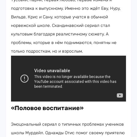
подготовка к выпускному. Именно это ждёт Еву, Нуру,
Вильде, Крис и Сану, которые учатся в обычной
норвежской школе. Скандинавский сериал стал
культовым благодаря реалистичному сюжету. А
проблемы, которые в нём поднимаются, понятны не
только подросткам, но и взрослым.
«Половое воспитание»
Эмоцональный сериал о типичных проблемах учеников
школы Мурдейл. Однажды Отис помог своему приятелю