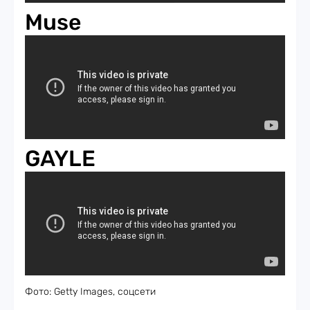
Muse
GAYLE
Фото: Getty Images, соцсети