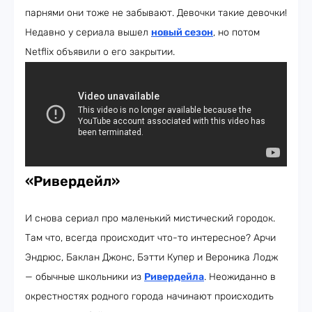
парнями они тоже не забывают. Девочки такие девочки!
Недавно у сериала вышел
новый сезон
, но потом
Netflix объявили о его закрытии.
«Ривердейл»
И снова сериал про маленький мистический городок.
Там что, всегда происходит что-то интересное? Арчи
Эндрюс, Баклан Джонс, Бэтти Купер и Вероника Лодж
— обычные школьники из
Ривердейла
. Неожиданно в
окрестностях родного города начинают происходить