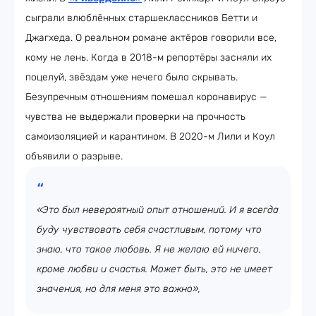
сыграли влюблённых старшеклассников Бетти и
Джагхеда. О реальном романе актёров говорили все,
кому не лень. Когда в 2018-м репортёры засняли их
поцелуй, звёздам уже нечего было скрывать.
Безупречным отношениям помешал коронавирус —
чувства не выдержали проверки на прочность
самоизоляцией и карантином. В 2020-м Лили и Коул
объявили о разрыве.
«
Это был невероятный опыт отношений. И я всегда
буду чувствовать себя счастливым, потому что
знаю, что такое любовь. Я не желаю ей ничего,
кроме любви и счастья. Может быть, это не имеет
значения, но для меня это важно»,