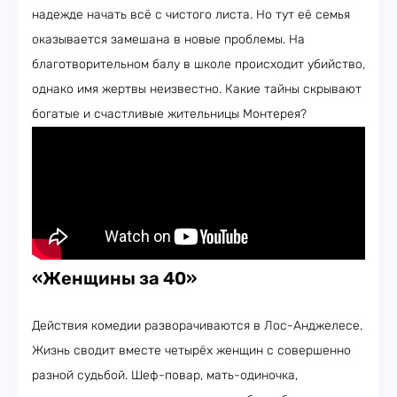
надежде начать всё с чистого листа. Но тут её семья
оказывается замешана в новые проблемы. На
благотворительном балу в школе происходит убийство,
однако имя жертвы неизвестно. Какие тайны скрывают
богатые и счастливые жительницы Монтерея?
«Женщины за 40»
Действия комедии разворачиваются в Лос-Анджелесе.
Жизнь сводит вместе четырёх женщин с совершенно
разной судьбой. Шеф-повар, мать-одиночка,