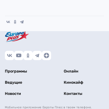
Программы
Онлайн
Ведущие
Кинокайф
Новости
Контакты
Мобильное приложение Европы Плюс в твоем телефоне.