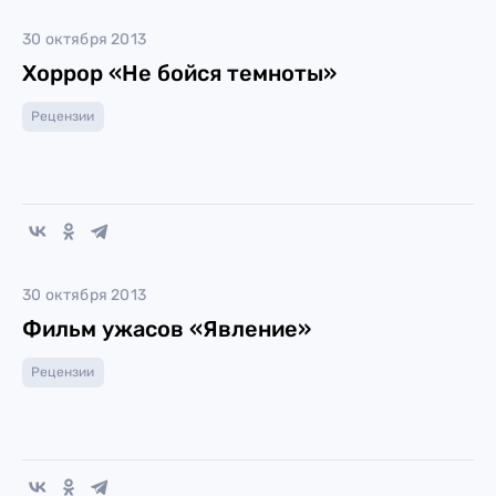
30 октября 2013
Хоррор «Не бойся темноты»
Рецензии
30 октября 2013
Фильм ужасов «Явление»
Рецензии