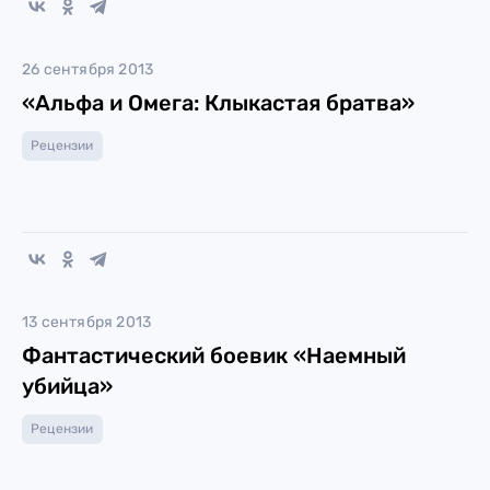
26 сентября 2013
«Альфа и Омега: Клыкастая братва»
Рецензии
13 сентября 2013
Фантастический боевик «Наемный
убийца»
Рецензии