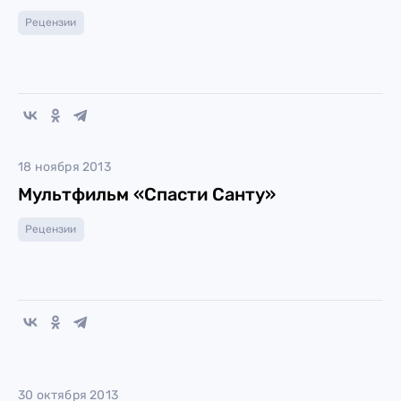
Рецензии
18 ноября 2013
Мультфильм «Спасти Санту»
Рецензии
30 октября 2013