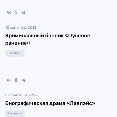
12 сентября 2013
Криминальный боевик «Пулевое
ранение»
Рецензии
09 сентября 2013
Биографическая драма «Лавлэйс»
Рецензии