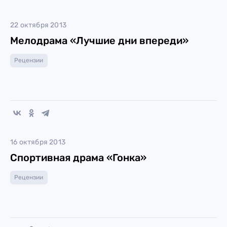
22 октября 2013
Мелодрама «Лучшие дни впереди»
Рецензии
16 октября 2013
Спортивная драма «Гонка»
Рецензии