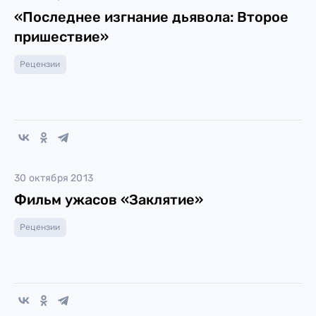
«Последнее изгнание дьявола: Второе
пришествие»
Рецензии
30 октября 2013
Фильм ужасов «Заклятие»
Рецензии