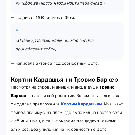
«Я ждал вечность, чтобы найти тебя снова»,
— подписал MGK снимок с Фокс.
«Очень красивый мальчик. Моё сердце
принадлежит тебе»,
— написала актриса под совместным фото.
Кортни Кардашьян и Трэвис Баркер
Несмотря на суровый внешний вид, в душе
Трэвис
Баркер
— настоящий романтик. Вспомнить только, как
он сделал предложение
Кортни Кардашьян
. Музыкант
привёл любимую на пляж, где выложил из цветов свои
и её инициалы, а также украсил площадку тысячами
алых роз. Без умиления на их совместные фото