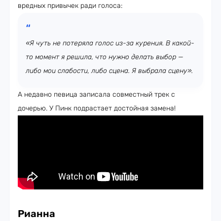
вредных привычек ради голоса:
«Я чуть не потеряла голос из-за курения. В какой-
то момент я решила, что нужно делать выбор —
либо мои слабости, либо сцена. Я выбрала сцену».
А недавно певица записала совместный трек с
дочерью. У Пинк подрастает достойная замена!
Рианна