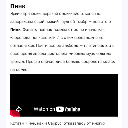
Пинк
Яркие причёски, дерзкий смоки-айс и, конечно,
завораживающий низкий грудной тембр — всё это о
Пинк
. Фанаты певицы называют её не иначе, как
«королева поп-сцены». И с этим невозможно не
согласиться. Почти все её альбомы — платиновые, а в
своё время звезда диктовала мировые музыкальные
тренды. Просто сейчас дива больше сосредоточилась
на семье.
Кстати, Пинк, как и Сайрус, отказалась от многих