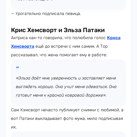
— трогательно подписала певица.
Крис Хемсворт и Эльза Патаки
Актриса как-то говорила, что полюбила голос
Криса
Хемсворта
ещё до встречи с ним самим. А Тор
рассказывал, что жена помогает ему в работе:
«Эльза даёт мне уверенность и заставляет меня
выглядеть хорошо. Она учит меня одеваться. Она
готовит меня к красной ковровой дорожке».
Сам Хэмсворт нечасто публикует снимки с любимой, а
вот Патаки выкладывает фото мужа, мило подписывая
их.