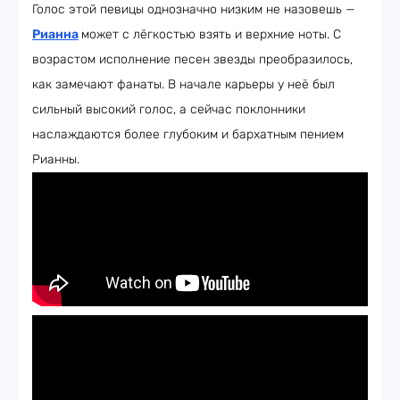
Голос этой певицы однозначно низким не назовешь —
Рианна
может с лёгкостью взять и верхние ноты. С
возрастом исполнение песен звезды преобразилось,
как замечают фанаты. В начале карьеры у неё был
сильный высокий голос, а сейчас поклонники
наслаждаются более глубоким и бархатным пением
Рианны.