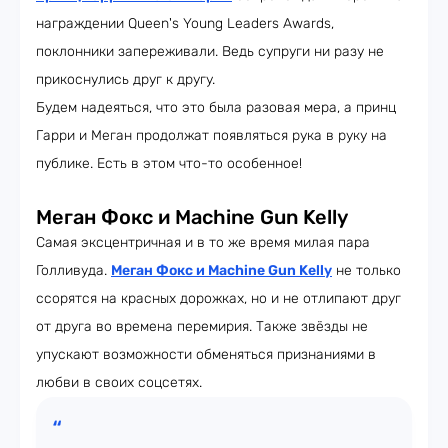
награждении Queen's Young Leaders Awards,
поклонники запереживали. Ведь супруги ни разу не
прикоснулись друг к другу.
Будем надеяться, что это была разовая мера, а принц
Гарри и Меган продолжат появляться рука в руку на
публике. Есть в этом что-то особенное!
Меган Фокс и Machine Gun Kelly
Самая эксцентричная и в то же время милая пара
Голливуда.
Меган Фокс и Machine Gun Kelly
не только
ссорятся на красных дорожках, но и не отлипают друг
от друга во времена перемирия. Также звёзды не
упускают возможности обменяться признаниями в
любви в своих соцсетях.