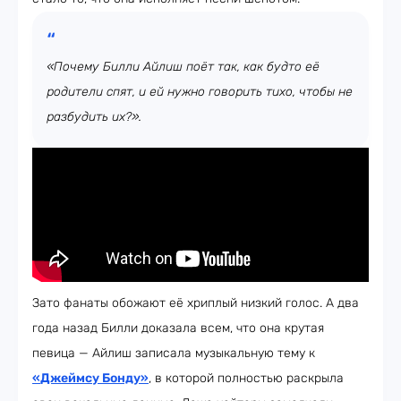
«Почему Билли Айлиш поёт так, как будто её
родители спят, и ей нужно говорить тихо, чтобы не
разбудить их?».
Зато фанаты обожают её хриплый низкий голос. А два
года назад Билли доказала всем, что она крутая
певица — Айлиш записала музыкальную тему к
«
Джеймсу Бонду
»
, в которой полностью раскрыла