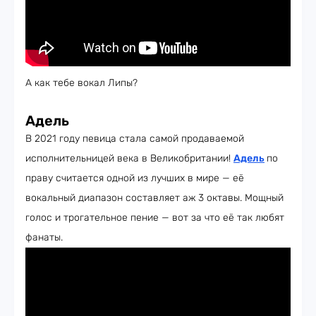
А как тебе вокал Липы?
Адель
В 2021 году певица стала самой продаваемой
исполнительницей века в Великобритании!
Адель
по
праву считается одной из лучших в мире — её
вокальный диапазон составляет аж 3 октавы. Мощный
голос и трогательное пение — вот за что её так любят
фанаты.