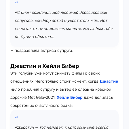
«С днём рождения, мой любимый дрессировщик
попугаев, хендлер детей и укротитель жён. Нет
ничего, что ты не можешь сделать. Мы любим тебя
до Луны и обратно»,
— поздравляла актриса супруга.
Джастин и Хейли Бибер
Эти голубки уже могут снимать фильм о своих
отношениях. Чего только стоит момент, когда
Джастин
мило приобнял супругу и вытер её слёзына красной
дорожке Met Gala-2021!
Хейли Бибер
даже делилась
секретом их счастливого брака:
«Джастин — тот человек, к которому мне всегда