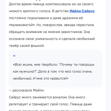
Долгое время певица комплексовала из-за своего
низкого хриплого голоса. В детстве
Майли Сайрус
постоянно подкалывали и даже дразнили её
«мужиковатой». Но, повзрослев, звезда перестала
обращать внимание на мнения завистников. Она
осознала свою уникальность и сделала необычный
тембр своей фишкой.
«Всю жизнь, мне твердили: “Почему ты говоришь
как мужчина?”. Дело в том, что мой голос очень
необычный. И мне это нравится!»
— рассказала Майли.
Сайрус много занимается вокалом. Она много
репетирует и тренирует свой голос. Певица даже