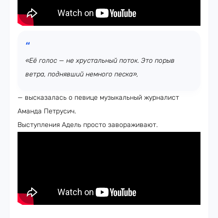
«Её голос — не хрустальный поток. Это порыв
ветра, поднявший немного песка»,
— высказалась о певице музыкальный журналист
Аманда Петрусич.
Выступления Адель просто завораживают.