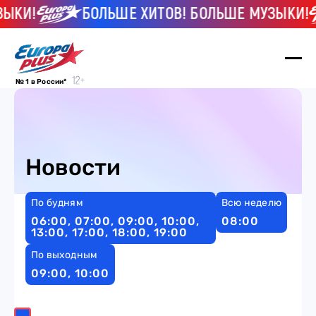
ЗЫКИ!
БОЛЬШЕ ХИТОВ! БОЛЬШЕ МУЗЫКИ!
№ 1 в России*
Новости
По будням
Всю неделю
06:00, 07:00, 09:00, 10:00,
08:00
13:00, 17:00, 18:00, 19:00
По выходным
09:00, 10:00