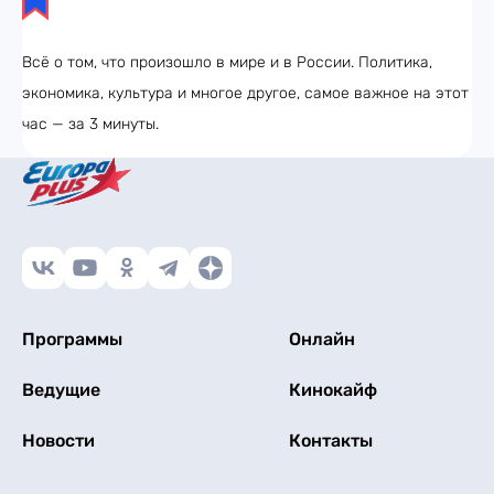
Всё о том, что произошло в мире и в России. Политика,
экономика, культура и многое другое, самое важное на этот
час — за 3 минуты.
Программы
Онлайн
Ведущие
Кинокайф
Новости
Контакты