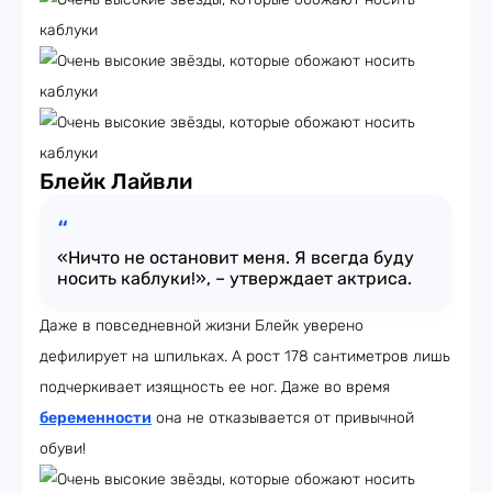
Блейк Лайвли
«Ничто не остановит меня. Я всегда буду
носить каблуки!», – утверждает актриса.
Даже в повседневной жизни Блейк уверено
дефилирует на шпильках. А рост 178 сантиметров лишь
подчеркивает изящность ее ног. Даже во время
беременности
она не отказывается от привычной
обуви!