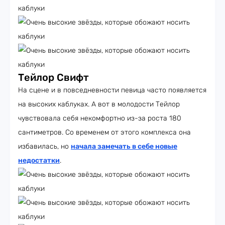
Тейлор Свифт
На сцене и в повседневности певица часто появляется
на высоких каблуках. А вот в молодости Тейлор
чувствовала себя некомфортно из-за роста 180
сантиметров. Со временем от этого комплекса она
избавилась, но
начала замечать в себе новые
недостатки
.