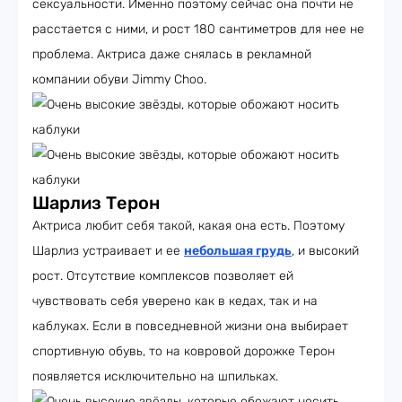
сексуальности. Именно поэтому сейчас она почти не
расстается с ними, и рост 180 сантиметров для нее не
проблема. Актриса даже снялась в рекламной
компании обуви Jimmy Choo.
Шарлиз Терон
Актриса любит себя такой, какая она есть. Поэтому
Шарлиз устраивает и ее
небольшая грудь
, и высокий
рост. Отсутствие комплексов позволяет ей
чувствовать себя уверено как в кедах, так и на
каблуках. Если в повседневной жизни она выбирает
спортивную обувь, то на ковровой дорожке Терон
появляется исключительно на шпильках.