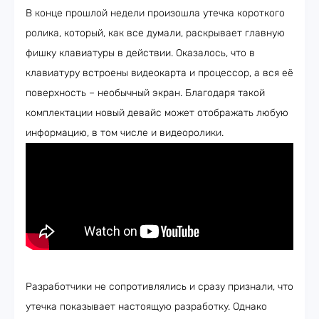
В конце прошлой недели произошла утечка короткого
ролика, который, как все думали, раскрывает главную
фишку клавиатуры в действии. Оказалось, что в
клавиатуру встроены видеокарта и процессор, а вся её
поверхность – необычный экран. Благодаря такой
комплектации новый девайс может отображать любую
информацию, в том числе и видеоролики.
Разработчики не сопротивлялись и сразу признали, что
утечка показывает настоящую разработку. Однако