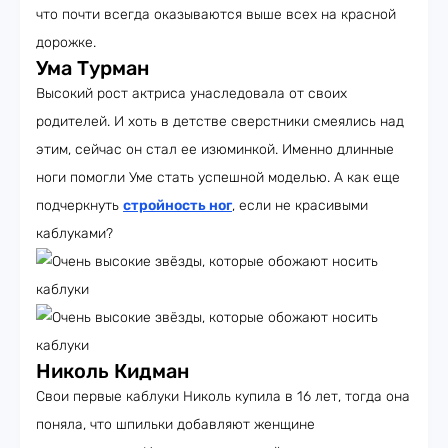
что почти всегда оказываются выше всех на красной
дорожке.
Ума Турман
Высокий рост актриса унаследовала от своих
родителей. И хоть в детстве сверстники смеялись над
этим, сейчас он стал ее изюминкой. Именно длинные
ноги помогли Уме стать успешной моделью. А как еще
подчеркнуть
стройность ног
, если не красивыми
каблуками?
Николь Кидман
Свои первые каблуки Николь купила в 16 лет, тогда она
поняла, что шпильки добавляют женщине