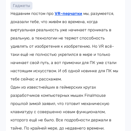
Гаджеты
Недавним постом про
VR-перчатки
мы, разумеется,
доказали тебе, что живём во времена, когда
виртуальная реальность уже начинает проникать в
реальную, а технологии не теряют способность
удивлять от изобретения к изобретению. Но VR всё-
таки ещё не полностью укрепился в мире и только
начинает свой путь, а вот примочки для ПК уже стали
настоящим искусством. И об одной новинке для ПК мы
тебе сейчас и расскажем.
Один из известнейших в геймерских кругах
разработчиков компьютерных мышек Finalmouse
прошлой зимой заявил, что готовит механическую
клавиатуру с совершенно новым функционалом,
которого ещё не было. Все подробности держали в
тайне. По крайней мере, до недавнего времени.