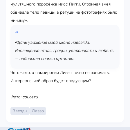
мультяшного поросёнка мисс Пигги. Огромная змея
обвивала тело певицы, а ретуши на фотографиях было
минимум.
«Дань уважения моей иконе навсегда.
Воплощение стиля, грации, уверенности и любви»,
— подписала снимки артистка.
Чего-чего, а самоиронии Лиззо точно не занимать.
Интересно, чей образ будет следующим?
Фото: соцсети
Звезды
Лиззо