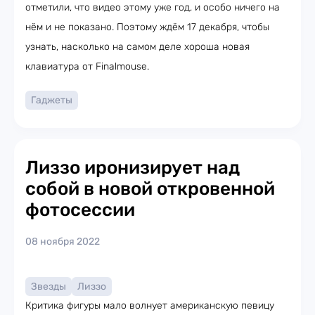
отметили, что видео этому уже год, и особо ничего на
нём и не показано. Поэтому ждём 17 декабря, чтобы
узнать, насколько на самом деле хороша новая
клавиатура от Finalmouse.
Гаджеты
Лиззо иронизирует над
собой в новой откровенной
фотосессии
08 ноября 2022
Звезды
Лиззо
Критика фигуры мало волнует американскую певицу