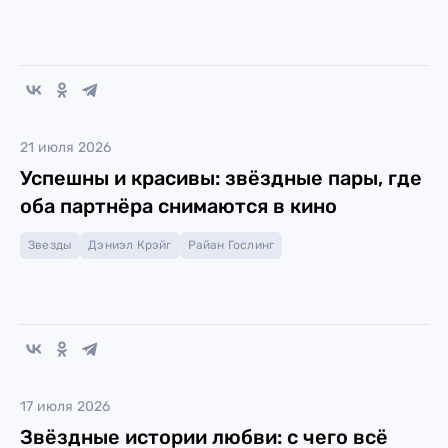
21 июля 2026
Успешны и красивы: звёздные пары, где
оба партнёра снимаются в кино
Звезды
Дэниэл Крэйг
Райан Гослинг
17 июля 2026
Звёздные истории любви: с чего всё