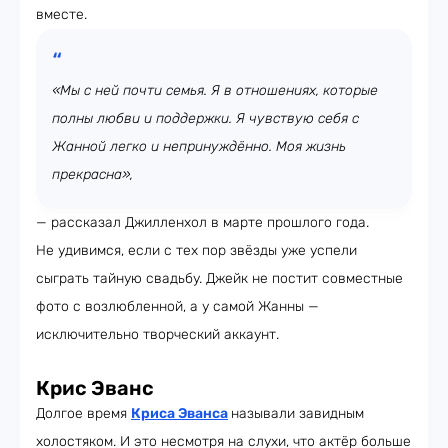
вместе.
«Мы с ней почти семья. Я в отношениях, которые
полны любви и поддержки. Я чувствую себя с
Жанной легко и непринуждённо. Моя жизнь
прекрасна»,
— рассказал Джилленхол в марте прошлого года.
Не удивимся, если с тех пор звёзды уже успели
сыграть тайную свадьбу. Джейк не постит совместные
фото с возлюбленной, а у самой Жанны —
исключительно творческий аккаунт.
Крис Эванс
Долгое время
Криса Эванса
называли завидным
холостяком. И это несмотря на слухи, что актёр больше