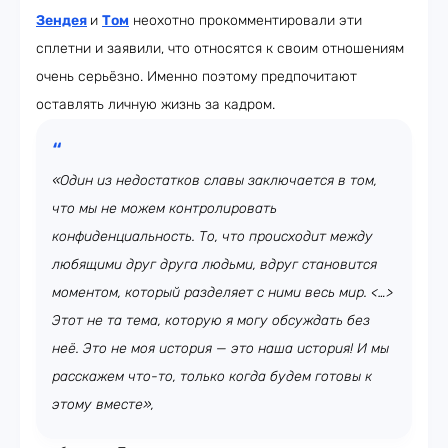
Зендея
и
Том
неохотно прокомментировали эти
сплетни и заявили, что относятся к своим отношениям
очень серьёзно. Именно поэтому предпочитают
оставлять личную жизнь за кадром.
«Один из недостатков славы заключается в том,
что мы не можем контролировать
конфиденциальность. То, что происходит между
любящими друг друга людьми, вдруг становится
моментом, который разделяет с ними весь мир. <…>
Этот не та тема, которую я могу обсуждать без
неё. Это не моя история — это наша история! И мы
расскажем что-то, только когда будем готовы к
этому вместе»,