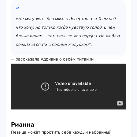
«Не могу жить без мяса и десертов. <…> Я ем всё,
что хочу, но только когда чувствую голод, и чем
ближе вечер — тем меньше мои порции. Не люблю
ложиться спать с полным желудком»,
— рассказала Адриана о своём питании.
Рианна
Певица может простить себе каждый набранный