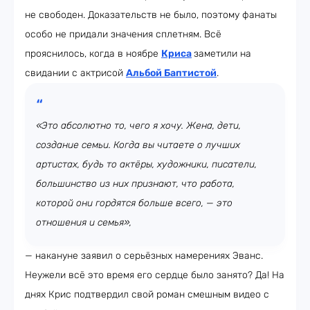
не свободен. Доказательств не было, поэтому фанаты
особо не придали значения сплетням. Всё
прояснилось, когда в ноябре
Криса
заметили на
свидании с актрисой
Альбой Баптистой
.
«Это абсолютно то, чего я хочу. Жена, дети,
создание семьи. Когда вы читаете о лучших
артистах, будь то актёры, художники, писатели,
большинство из них признают, что работа,
которой они гордятся больше всего, — это
отношения и семья»,
— накануне заявил о серьёзных намерениях Эванс.
Неужели всё это время его сердце было занято? Да! На
днях Крис подтвердил свой роман смешным видео с