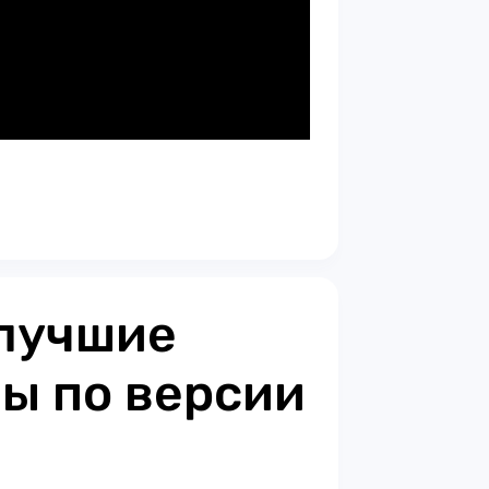
 лучшие
ы по версии