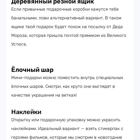
Деревянный резной ящик
Если привычные подарочные коробки кажутся тебе
банальными, лови альтернативный вариант. В таком
ящике твой подарок будет похож на посылку от Деда
Мороза, которая пришла почтой прямиком из Великого
Устюга.
Ёлочный шар
Мини-подарки можно поместить внутрь специальных
ёлочных шаров. Смотри, как круто они выглядят в
качестве украшения на ветках!
Наклейки
Открытку или подарочную упаковку можно украсить
наклейками. Идеальный вариант — взять стикерпак с
героями фильмов, которые мы смотрим в новогодние