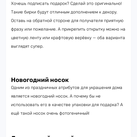
Хочешь подписать подарок? Сделай это оригинально!
Такие бирки будут отличным дополнением к декору.
Оставь на обратной стороне для получателя приятную
фразу или пожелание. А прикрепить открытку можно на
цветную ленту или крафтовую верёвку — оба варианта
выглядят супер.
Новогодний носок
Одним из праздничных атрибутов для украшения дома
является новогодний носок. А почему бы не
использовать его в качестве упаковки для подарка? А
ещё такой носок очень фотогеничный!