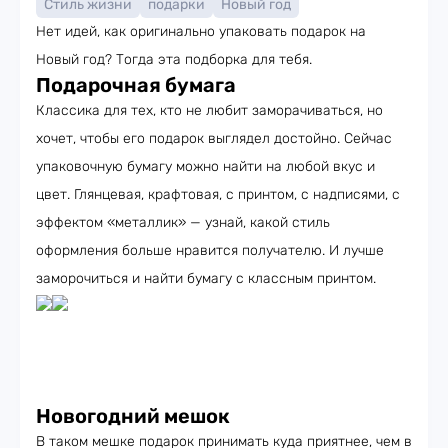
Стиль жизни
подарки
Новый год
Нет идей, как оригинально упаковать подарок на
Новый год? Тогда эта подборка для тебя.
Подарочная бумага
Классика для тех, кто не любит заморачиваться, но
хочет, чтобы его подарок выглядел достойно. Сейчас
упаковочную бумагу можно найти на любой вкус и
цвет. Глянцевая, крафтовая, с принтом, с надписями, с
эффектом «металлик» — узнай, какой стиль
оформления больше нравится получателю. И лучше
заморочиться и найти бумагу с классным принтом.
Новогодний мешок
В таком мешке подарок принимать куда приятнее, чем в