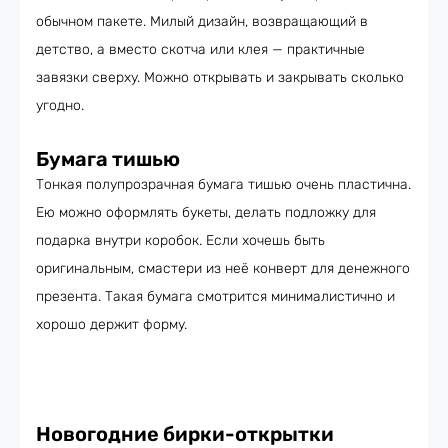
обычном пакете. Милый дизайн, возвращающий в
детство, а вместо скотча или клея — практичные
завязки сверху. Можно открывать и закрывать сколько
угодно.
Бумага тишью
Тонкая полупрозрачная бумага тишью очень пластична.
Ею можно оформлять букеты, делать подложку для
подарка внутри коробок. Если хочешь быть
оригинальным, смастери из неё конверт для денежного
презента. Такая бумага смотрится минималистично и
хорошо держит форму.
Новогодние бирки-открытки