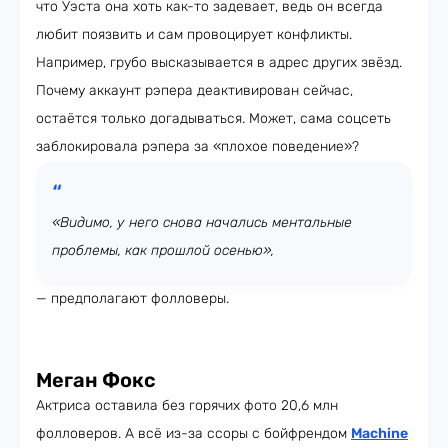
что Уэста она хоть как-то задевает, ведь он всегда
любит поязвить и сам провоцирует конфликты.
Например, грубо высказывается в адрес других звёзд.
Почему аккаунт рэпера деактивирован сейчас,
остаётся только догадываться. Может, сама соцсеть
заблокировала рэпера за «плохое поведение»?
«Видимо, у него снова начались ментальные
проблемы, как прошлой осенью»,
— предполагают фолловеры.
Меган Фокс
Актриса оставила без горячих фото 20,6 млн
фолловеров. А всё из-за ссоры с бойфрендом
Machine