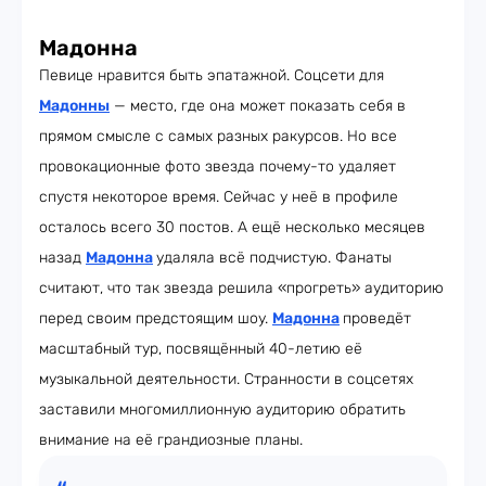
Мадонна
Певице нравится быть эпатажной. Соцсети для
Мадонны
— место, где она может показать себя в
прямом смысле с самых разных ракурсов. Но все
провокационные фото звезда почему-то удаляет
спустя некоторое время. Сейчас у неё в профиле
осталось всего 30 постов. А ещё несколько месяцев
назад
Мадонна
удаляла всё подчистую. Фанаты
считают, что так звезда решила «прогреть» аудиторию
перед своим предстоящим шоу.
Мадонна
проведёт
масштабный тур, посвящённый 40-летию её
музыкальной деятельности. Странности в соцсетях
заставили многомиллионную аудиторию обратить
внимание на её грандиозные планы.