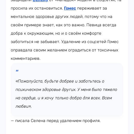
просила их остановиться.
Гомес
переживает за
ментальное здоровье других людей, потому что на
своём примере знает, как это важно. Певица всегда
добра к окружающим, но и о своём комфорте
заботиться не забывает. Удаление из соцсетей Гомес
оправдала своим желанием оградиться от токсичных
комментариев.
«Пожалуйста, будьте добрее и заботьтесь о
психическом здоровье других. У меня было тяжело
на сердце, и я хочу только добра для всех. Всем
любви»,
— писала Селена перед удалением профиля.