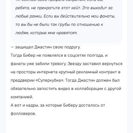
ребята, не прекратите этот хейт. Это выходит за
любые рамки. Если вы действительно мои фанаты,
то вы бы не были так грубы по отношению к
людям, которые мне нравятся»,
— защищал Джастин свою подругу.
Тогда Бибер не появлялся в соцсетях полгода, и
фанаты уже забили тревогу. Звезду заставил вернуться
на просторы интернета крупный рекламный контракт в
преддверии «Суперкубка». Тогда Джастин должен был
обязательно запостить видео в коллаборации с другой
компанией.
А вот и кадры, за которые Биберу досталось от
фолловеров.