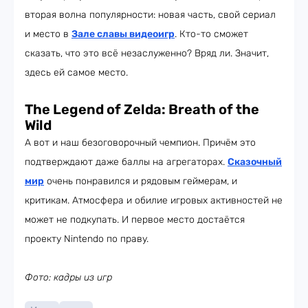
вторая волна популярности: новая часть, свой сериал
и место в
Зале славы видеоигр
. Кто-то сможет
сказать, что это всё незаслуженно? Вряд ли. Значит,
здесь ей самое место.
The Legend of Zelda: Breath of the
Wild
А вот и наш безоговорочный чемпион. Причём это
подтверждают даже баллы на агрегаторах.
Сказочный
мир
очень понравился и рядовым геймерам, и
критикам. Атмосфера и обилие игровых активностей не
может не подкупать. И первое место достаётся
проекту Nintendo по праву.
Фото: кадры из игр