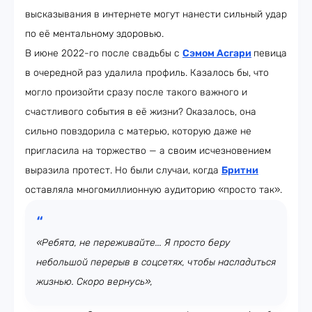
высказывания в интернете могут нанести сильный удар
по её ментальному здоровью.
В июне 2022-го после свадьбы с
Сэмом Асгари
певица
в очередной раз удалила профиль. Казалось бы, что
могло произойти сразу после такого важного и
счастливого события в её жизни? Оказалось, она
сильно повздорила с матерью, которую даже не
пригласила на торжество — а своим исчезновением
выразила протест. Но были случаи, когда
Бритни
оставляла многомиллионную аудиторию «просто так».
«Ребята, не переживайте... Я просто беру
небольшой перерыв в соцсетях, чтобы насладиться
жизнью. Скоро вернусь»,