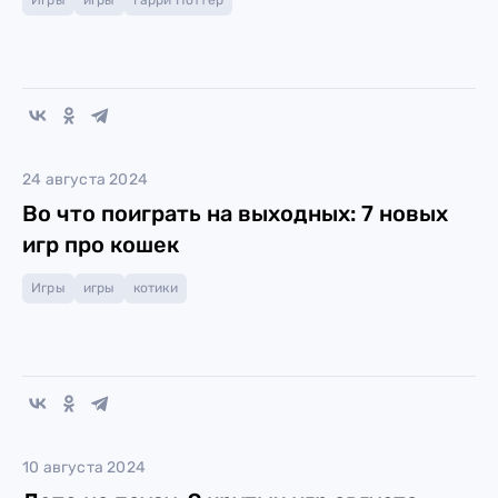
Игры
игры
Гарри Поттер
24 августа 2024
Во что поиграть на выходных: 7 новых
игр про кошек
Игры
игры
котики
10 августа 2024