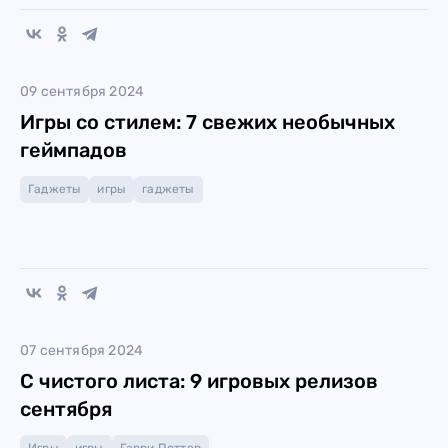
09 сентября 2024
Игры со стилем: 7 свежих необычных
геймпадов
Гаджеты
игры
гаджеты
07 сентября 2024
С чистого листа: 9 игровых релизов
сентября