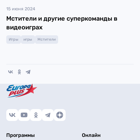
15 июня 2024
Мстители и другие суперкоманды в
видеоиграх
Игры
игры
Мстители
Программы
Онлайн