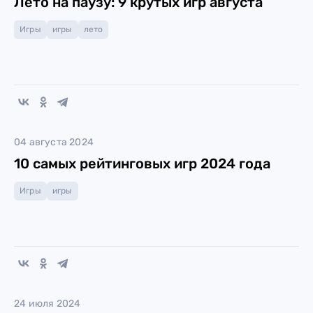
Лето на паузу: 9 крутых игр августа
Игры
игры
лето
04 августа 2024
10 самых рейтинговых игр 2024 года
Игры
игры
24 июля 2024