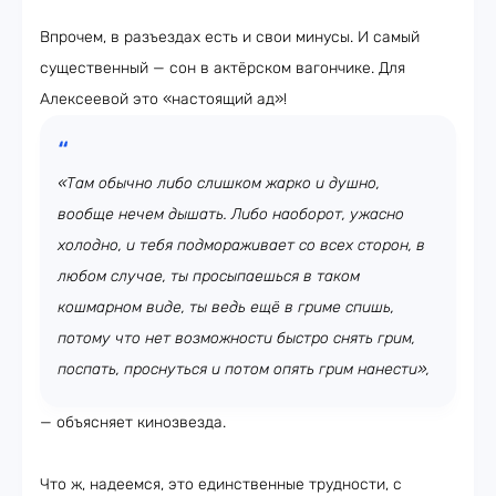
Впрочем, в разъездах есть и свои минусы. И самый
существенный — сон в актёрском вагончике. Для
Алексеевой это «настоящий ад»!
«Там обычно либо слишком жарко и душно,
вообще нечем дышать. Либо наоборот, ужасно
холодно, и тебя подмораживает со всех сторон, в
любом случае, ты просыпаешься в таком
кошмарном виде, ты ведь ещё в гриме спишь,
потому что нет возможности быстро снять грим,
поспать, проснуться и потом опять грим нанести»,
— объясняет кинозвезда.
Что ж, надеемся, это единственные трудности, с