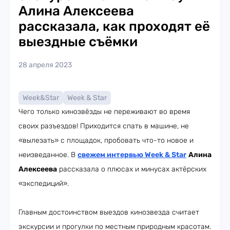
Алина Алексеева
рассказала, как проходят её
выездные съёмки
28 апреля 2023
Week&Star
Week & Star
Чего только кинозвёзды не переживают во время
своих разъездов! Приходится спать в машине, не
«вылезать» с площадок, пробовать что-то новое и
неизведанное. В
свежем интервью Week & Star
Алина
Алексеева
рассказала о плюсах и минусах актёрских
«экспедиций».
Главным достоинством выездов кинозвезда считает
экскурсии и прогулки по местным природным красотам.