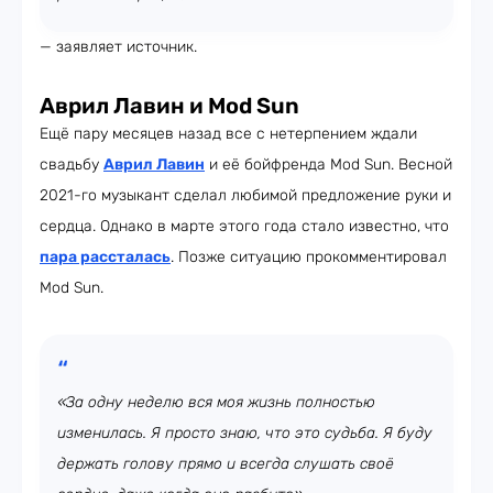
— заявляет источник.
Аврил Лавин и Mod Sun
Ещё пару месяцев назад все с нетерпением ждали
свадьбу
Аврил Лавин
и её бойфренда Mod Sun. Весной
2021-го музыкант сделал любимой предложение руки и
сердца. Однако в марте этого года стало известно, что
пара рассталась
. Позже ситуацию прокомментировал
Mod Sun.
«За одну неделю вся моя жизнь полностью
изменилась. Я просто знаю, что это судьба. Я буду
держать голову прямо и всегда слушать своё