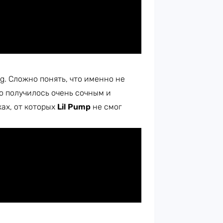
ng. Сложно понять, что именно не
ео получилось очень сочным и
ах, от которых
Lil Pump
не смог