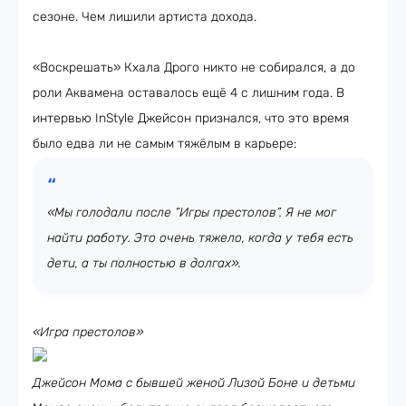
сезоне. Чем лишили артиста дохода.
«Воскрешать» Кхала Дрого никто не собирался, а до
роли Аквамена оставалось ещё 4 с лишним года. В
интервью InStyle Джейсон признался, что это время
было едва ли не самым тяжёлым в карьере:
«Мы голодали после “Игры престолов”. Я не мог
найти работу. Это очень тяжело, когда у тебя есть
дети, а ты полностью в долгах».
«Игра престолов»
Джейсон Мома с бывшей женой Лизой Боне и детьми