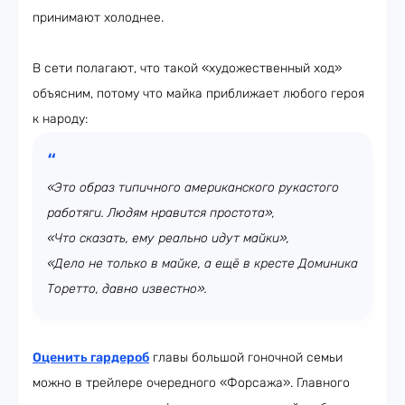
принимают холоднее.
В сети полагают, что такой «художественный ход»
объясним, потому что майка приближает любого героя
к народу:
«Это образ типичного американского рукастого
работяги. Людям нравится простота»,
«Что сказать, ему реально идут майки»,
«Дело не только в майке, а ещё в кресте Доминика
Торетто, давно известно».
Оценить гардероб
главы большой гоночной семьи
можно в трейлере очередного «Форсажа». Главного