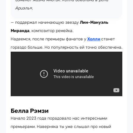
Ариэль»,
— поддержал начинающую звезду
Лин-Мануэль
Миранда
, композитор ремейка.
Надеемся, после премьеры фанатов у
Холли
станет
гораздо больше. Но популярность ей точно обеспечена.
Белла Рэмзи
Начало 2023 года порадовало нас интересными
премьерами. Наверняка ты уже слышал про новый