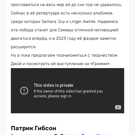
прославиться на весь мир ей до сих пор не удавалось.
Сейчас в её репертуаре есть несколько альбомов,
среди которых Samara Joy и Linger Awhile. Надеемся,
эта победа станет для Самары отличной мотивацией
двигаться вперёд, и в 2023 году её фандом заметно
расширится.
Ну а пока предлагаем познакомиться с творчеством
Джой и посмотреть её выступление на «Грэмми».
Патрик Гибсон