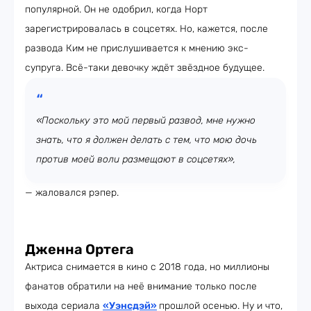
популярной. Он не одобрил, когда Норт
зарегистрировалась в соцсетях. Но, кажется, после
развода Ким не прислушивается к мнению экс-
супруга. Всё-таки девочку ждёт звёздное будущее.
«Поскольку это мой первый развод, мне нужно
знать, что я должен делать с тем, что мою дочь
против моей воли размещают в соцсетях»,
— жаловался рэпер.
Дженна Ортега
Актриса снимается в кино с 2018 года, но миллионы
фанатов обратили на неё внимание только после
выхода сериала
«Уэнсдэй»
прошлой осенью. Ну и что,