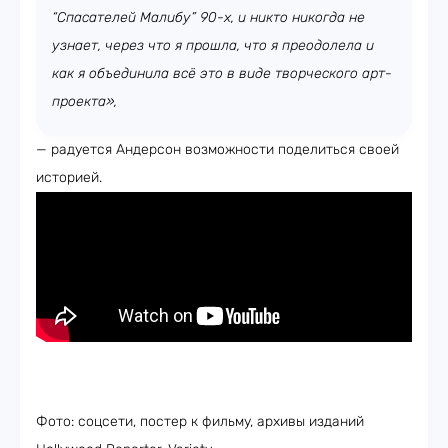
“Спасателей Малибу” 90-х, и никто никогда не
узнает, через что я прошла, что я преодолела и
как я объединила всё это в виде творческого арт-
проекта»,
— радуется Андерсон возможности поделиться своей
историей.
Фото: соцсети, постер к фильму, архивы изданий