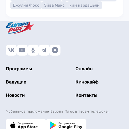
Джулия Фокс
Эйва Макс
ким кардашьян
Программы
Онлайн
Ведущие
Кинокайф
Новости
Контакты
Мобильное приложение Европы Плюс в твоем телефоне.