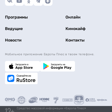
Программы
Онлайн
Ведущие
Кинокайф
Новости
Контакты
Мобильное приложение Европы Плюс в твоем телефоне.
Средство массовой информации «Европа Плюс»