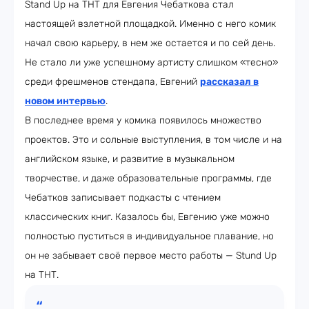
Stand Up на ТНТ для Евгения Чебаткова стал
настоящей взлетной площадкой. Именно с него комик
начал свою карьеру, в нем же остается и по сей день.
Не стало ли уже успешному артисту слишком «тесно»
среди фрешменов стендапа, Евгений
рассказал в
новом интервью
.
В последнее время у комика появилось множество
проектов. Это и сольные выступления, в том числе и на
английском языке, и развитие в музыкальном
творчестве, и даже образовательные программы, где
Чебатков записывает подкасты с чтением
классических книг. Казалось бы, Евгению уже можно
полностью пуститься в индивидуальное плавание, но
он не забывает своё первое место работы — Stund Up
на ТНТ.