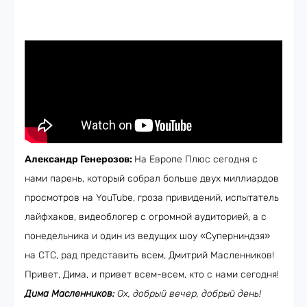
Александр Генерозов:
На Европе Плюс сегодня с
нами парень, который собрал больше двух миллиардов
просмотров на YouTube, гроза привидений, испытатель
лайфхаков, видеоблогер с огромной аудиторией, а с
понедельника и один из ведущих шоу «Суперниндзя»
на СТС, рад представить всем, Дмитрий Масленников!
Привет, Дима, и привет всем-всем, кто с нами сегодня!
Дима Масленников:
Ох, добрый вечер, добрый день!