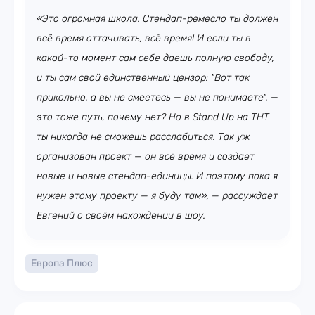
«Это огромная школа. Стендап-ремесло ты должен
всё время оттачивать, всё время! И если ты в
какой-то момент сам себе даешь полную свободу,
и ты сам свой единственный цензор: "Вот так
прикольно, а вы не смеетесь — вы не понимаете", —
это тоже путь, почему нет? Но в Stand Up на ТНТ
ты никогда не сможешь расслабиться. Так уж
организован проект — он всё время и создает
новые и новые стендап-единицы. И поэтому пока я
нужен этому проекту — я буду там», — рассуждает
Евгений о своём нахождении в шоу.
Европа Плюс