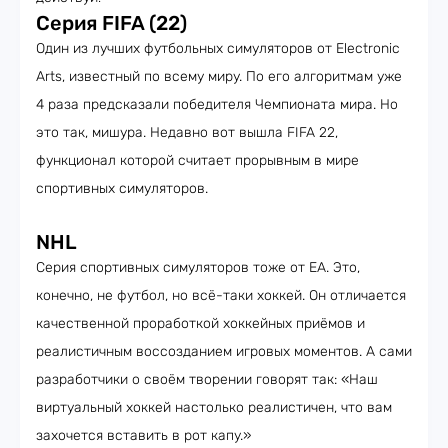
Cерия FIFA (22)
Один из лучших футбольных симуляторов от Electronic
Arts, известный по всему миру. По его алгоритмам уже
4 раза предсказали победителя Чемпионата мира. Но
это так, мишура. Недавно вот вышла FIFA 22,
функционал которой считает прорывным в мире
спортивных симуляторов.
NHL
Серия спортивных симуляторов тоже от EA. Это,
конечно, не футбол, но всё-таки хоккей. Он отличается
качественной проработкой хоккейных приёмов и
реалистичным воссозданием игровых моментов. А сами
разработчики о своём творении говорят так: «Наш
виртуальный хоккей настолько реалистичен, что вам
захочется вставить в рот капу.»