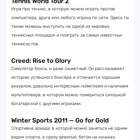
Tennis World Tour 2
Игра про теннис, в которую можно играть против
компьютера, друга или любого игрока по сети. Здесь ты
также можешь выступить на одной из мировых
теннисных площадок и поиграть за самых известных
теннисистов.
Creed: Rise to Glory
Симулятор бокса, и даже сюжетный. Он рассказывает
историю успешного боксёра и отличается хорошим
визуалом, довольно интересным геймплеем и наличием
мультиплеера, в котором можно помериться силушкой
богатырской с другими игроками.
Winter Sports 2011 — Go for Gold
Спортивна аркада, в которой можно заняться не одним
видом спорта, а сразу девятью: бегом на коньках,