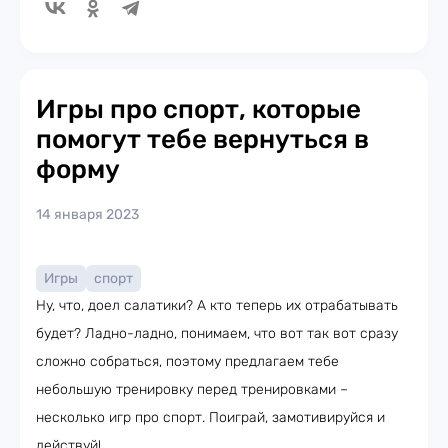
Игры про спорт, которые
помогут тебе вернуться в
форму
14 января 2023
Игры
спорт
Ну, что, доел салатики? А кто теперь их отрабатывать
будет? Ладно-ладно, понимаем, что вот так вот сразу
сложно собраться, поэтому предлагаем тебе
небольшую тренировку перед тренировками –
несколько игр про спорт. Поиграй, замотивируйся и
действуй!