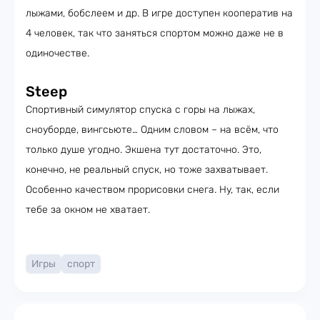
лыжами, бобслеем и др. В игре доступен кооператив на
4 человек, так что заняться спортом можно даже не в
одиночестве.
Steep
Спортивный симулятор спуска с горы на лыжах,
сноуборде, вингсьюте… Одним словом – на всём, что
только душе угодно. Экшена тут достаточно. Это,
конечно, не реальный спуск, но тоже захватывает.
Особенно качеством прорисовки снега. Ну, так, если
тебе за окном не хватает.
Игры
спорт