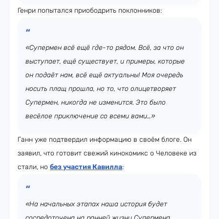
Генри попытался приободрить поклонников:
«Супермен всё ещё где-то рядом. Всё, за что он
выступает, ещё существует, и примеры, которые
он подаёт нам, всё ещё актуальны! Моя очередь
носить плащ прошла, но то, что олицетворяет
Супермен, никогда не изменится. Это было
весёлое приключение со всеми вами…»
Ганн уже подтвердил информацию в своём блоге. Он
заявил, что готовит свежий кинокомикс о Человеке из
стали, но
без участия Кавилла
:
«На начальных этапах наша история будет
сосредоточена на ранней жизни Супермена,