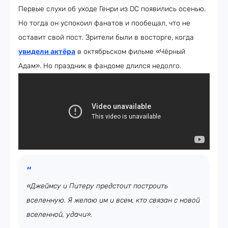
Первые слухи об уходе Генри из DC появились осенью.
Но тогда он успокоил фанатов и пообещал, что не
оставит свой пост. Зрители были в восторге, когда
увидели актёра
в октябрьском фильме «Чёрный
Адам». Но праздник в фандоме длился недолго.
«Джеймсу и Питеру предстоит построить
вселенную. Я желаю им и всем, кто связан с новой
вселенной, удачи».