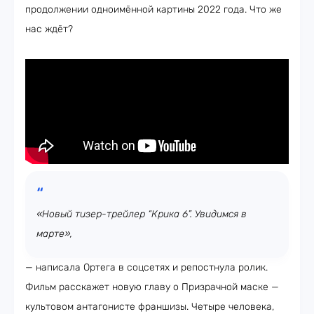
продолжении одноимённой картины 2022 года. Что же
нас ждёт?
«Новый тизер-трейлер “Крика 6”. Увидимся в
марте»,
— написала Ортега в соцсетях и репостнула ролик.
Фильм расскажет новую главу о Призрачной маске —
культовом антагонисте франшизы. Четыре человека,