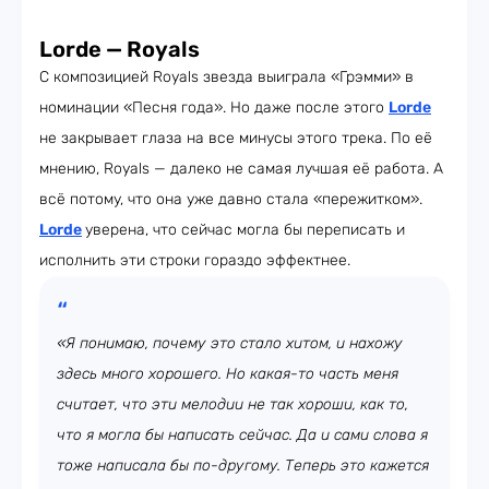
Lorde — Royals
С композицией Royals звезда выиграла «Грэмми» в
номинации «Песня года». Но даже после этого
Lorde
не закрывает глаза на все минусы этого трека. По её
мнению, Royals — далеко не самая лучшая её работа. А
всё потому, что она уже давно стала «пережитком».
Lorde
уверена, что сейчас могла бы переписать и
исполнить эти строки гораздо эффектнее.
«Я понимаю, почему это стало хитом, и нахожу
здесь много хорошего. Но какая-то часть меня
считает, что эти мелодии не так хороши, как то,
что я могла бы написать сейчас. Да и сами слова я
тоже написала бы по-другому. Теперь это кажется