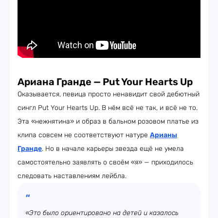
Ариана Гранде — Put Your Hearts Up
Оказывается, певица просто ненавидит свой дебютный
сингл Put Your Hearts Up. В нём всё не так, и всё не то.
Эта «нежнятина» и образ в бальном розовом платье из
клипа совсем не соответствуют натуре
Арианы
Гранде
. Но в начале карьеры звезда ещё не умела
самостоятельно заявлять о своём «я» — приходилось
следовать наставлениям лейбла.
«Это было ориентировано на детей и казалось