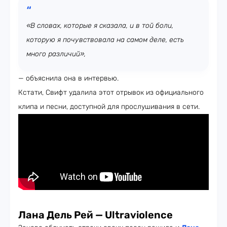
«В словах, которые я сказала, и в той боли,
которую я почувствовала на самом деле, есть
много различий»,
— объяснила она в интервью.
Кстати, Свифт удалила этот отрывок из официального
клипа и песни, доступной для прослушивания в сети.
Лана Дель Рей — Ultraviolence