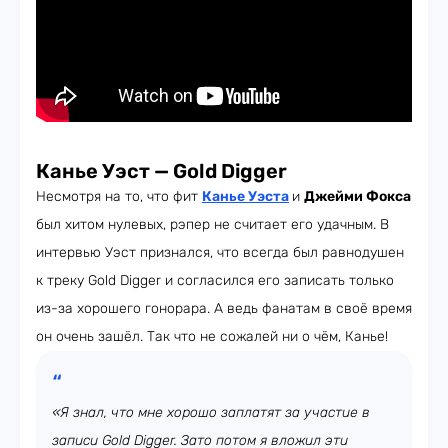
Канье Уэст — Gold Digger
Несмотря на то, что фит
Канье Уэста
и
Джейми Фокса
был хитом нулевых, рэпер не считает его удачным. В
интервью Уэст признался, что всегда был равнодушен
к треку Gold Digger и согласился его записать только
из-за хорошего гонорара. А ведь фанатам в своё время
он очень зашёл. Так что не сожалей ни о чём, Канье!
«Я знал, что мне хорошо заплатят за участие в
записи Gold Digger. Зато потом я вложил эти