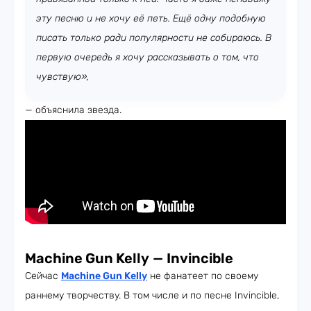
эту песню и не хочу её петь. Ещё одну подобную
писать только ради популярности не собираюсь. В
первую очередь я хочу рассказывать о том, что
чувствую»,
— объяснила звезда.
Machine Gun Kelly
—
Invincible
Сейчас
Machine Gun Kelly
не фанатеет по своему
раннему творчеству. В том числе и по песне Invincible,