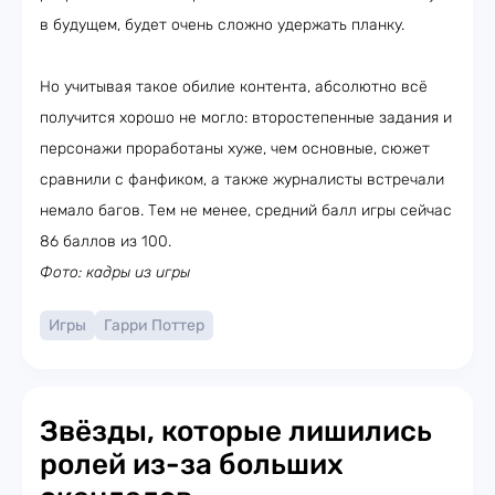
в будущем, будет очень сложно удержать планку.
Но учитывая такое обилие контента, абсолютно всё
получится хорошо не могло: второстепенные задания и
персонажи проработаны хуже, чем основные, сюжет
сравнили с фанфиком, а также журналисты встречали
немало багов. Тем не менее, средний балл игры сейчас
86 баллов из 100.
Фото: кадры из игры
Игры
Гарри Поттер
Звёзды, которые лишились
ролей из-за больших