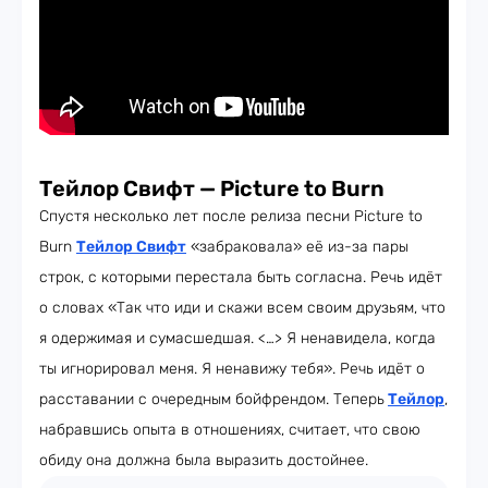
Тейлор Свифт — Picture to Burn
Спустя несколько лет после релиза песни Picture to
Burn
Тейлор Свифт
«забраковала» её из-за пары
строк, с которыми перестала быть согласна. Речь идёт
о словах «Так что иди и скажи всем своим друзьям, что
я одержимая и сумасшедшая. <…> Я ненавидела, когда
ты игнорировал меня. Я ненавижу тебя». Речь идёт о
расставании с очередным бойфрендом. Теперь
Тейлор
,
набравшись опыта в отношениях, считает, что свою
обиду она должна была выразить достойнее.