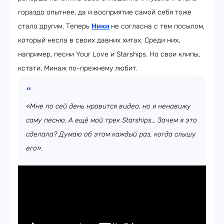
гораздо опытнее, да и восприятие самой себя тоже
стало другим. Теперь
Ники
не согласна с тем посылом,
который несла в своих давних хитах. Среди них,
например, песни Your Love и Starships. Но свои клипы,
кстати, Минаж по-прежнему любит.
«Мне по сей день нравится видео, но я ненавижу
саму песню. А ещё мой трек Starships… Зачем я это
сделала? Думаю об этом каждый раз, когда слышу
его».