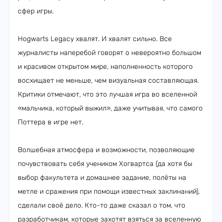
сфер игры.
Hogwarts Legacy хвалят. И хвалят сильно. Все
журналисты наперебой говорят о невероятно большом
и красивом открытом мире, наполненность которого
восхищает не меньше, чем визуальная составляющая.
Критики отмечают, что это лучшая игра во вселенной
«мальчика, который выжил», даже учитывая, что самого
Поттера в игре нет.
Волшебная атмосфера и возможности, позволяющие
почувствовать себя учеником Хогвартса (да хотя бы
выбор факультета и домашнее задание, полёты на
метле и сражения при помощи известных заклинаний),
сделали своё дело. Кто-то даже сказал о том, что
разработчикам, которые захотят взяться за вселенную