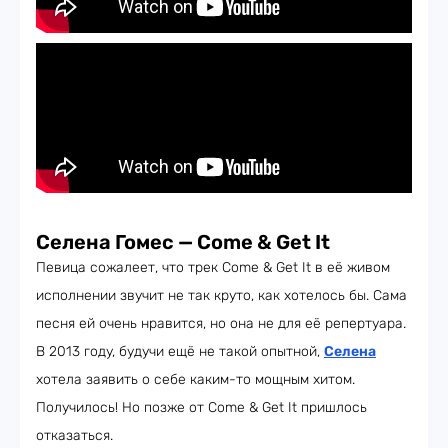
Селена Гомес — Come & Get It
Певица сожалеет, что трек Come & Get It в её живом
исполнении звучит не так круто, как хотелось бы. Сама
песня ей очень нравится, но она не для её репертуара.
В 2013 году, будучи ещё не такой опытной,
Селена
хотела заявить о себе каким-то мощным хитом.
Получилось! Но позже от Come & Get It пришлось
отказаться.