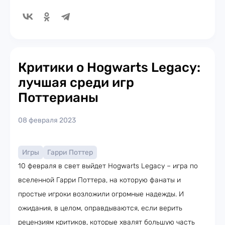
Критики о Hogwarts Legacy:
лучшая среди игр
Поттерианы
08 февраля 2023
Игры
Гарри Поттер
10 февраля в свет выйдет Hogwarts Legacy – игра по
вселенной Гарри Поттера, на которую фанаты и
простые игроки возложили огромные надежды. И
ожидания, в целом, оправдываются, если верить
рецензиям критиков, которые хвалят большую часть