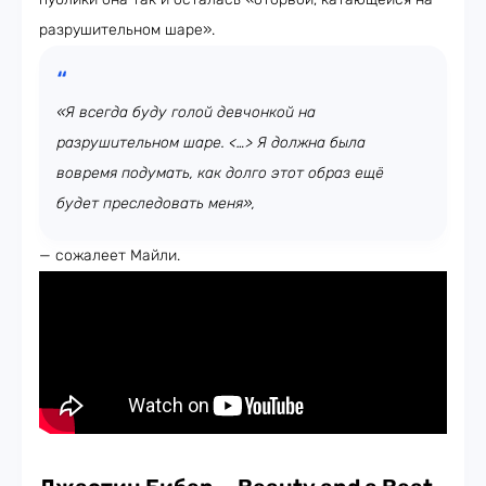
разрушительном шаре».
«Я всегда буду голой девчонкой на
разрушительном шаре. <…> Я должна была
вовремя подумать, как долго этот образ ещё
будет преследовать меня»,
— сожалеет Майли.