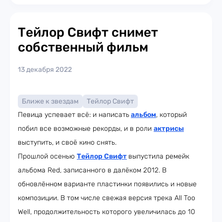
Тейлор Свифт снимет
собственный фильм
13 декабря 2022
Ближе к звездам
Тейлор Свифт
Певица успевает всё: и написать
альбом
, который
побил все возможные рекорды, и в роли
актрисы
выступить, и своё кино снять.
Прошлой осенью
Тейлор Свифт
выпустила ремейк
альбома Red, записанного в далёком 2012. В
обновлённом варианте пластинки появились и новые
композиции. В том числе свежая версия трека All Too
Well, продолжительность которого увеличилась до 10