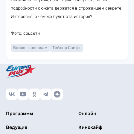
подробности сюжета держатся в строжайшем секрете.
Интересно, о чём же будет эта история?
Фото: соцсети
Ближе к звездам
Тейлор Свифт
Программы
Онлайн
Ведущие
Кинокайф