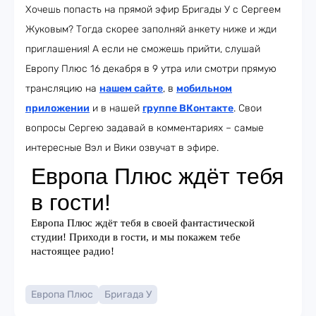
Хочешь попасть на прямой эфир Бригады У с Сергеем
Жуковым? Тогда скорее заполняй анкету ниже и жди
приглашения! А если не сможешь прийти, слушай
Европу Плюс 16 декабря в 9 утра или смотри прямую
трансляцию на
нашем сайте
, в
мобильном
приложении
и в нашей
группе ВКонтакте
. Свои
вопросы Сергею задавай в комментариях – самые
интересные Вэл и Вики озвучат в эфире.
Европа Плюс
Бригада У