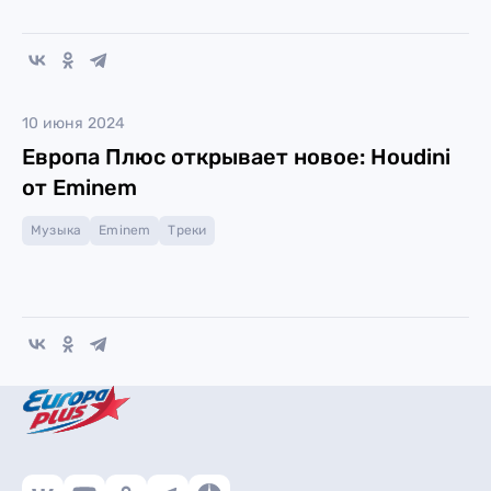
10 июня 2024
Европа Плюс открывает новое: Houdini
от Eminem
Музыка
Eminem
Треки