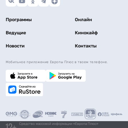
Программы
Онлайн
Ведущие
Кинокайф
Новости
Контакты
Мобильное приложение Европы Плюс в твоем телефоне.
Средство массовой информации «Европа Плюс»