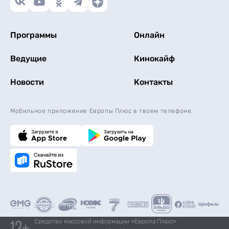
Программы
Онлайн
Ведущие
Кинокайф
Новости
Контакты
Мобильное приложение Европы Плюс в твоем телефоне.
Средство массовой информации «Европа Плюс»