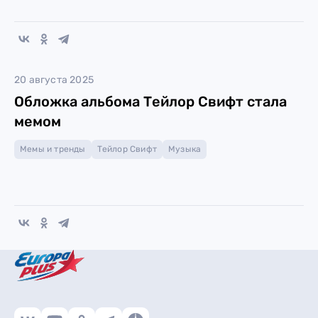
20 августа 2025
Обложка альбома Тейлор Свифт стала
мемом
Мемы и тренды
Тейлор Свифт
Музыка