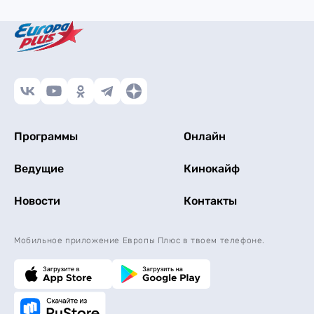
Программы
Онлайн
Ведущие
Кинокайф
Новости
Контакты
Мобильное приложение Европы Плюс в твоем телефоне.