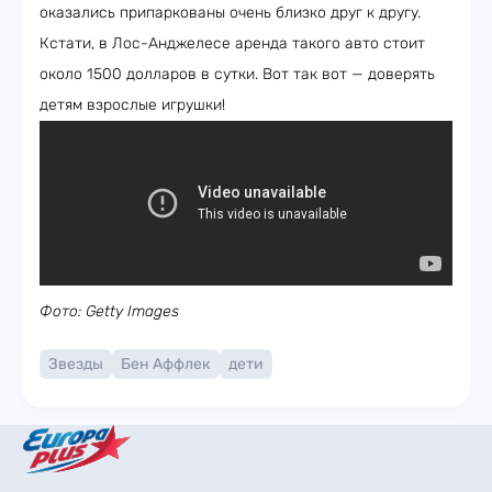
оказались припаркованы очень близко друг к другу.
Кстати, в Лос-Анджелесе аренда такого авто стоит
около 1500 долларов в сутки. Вот так вот — доверять
детям взрослые игрушки!
Фото: Getty Images
Звезды
Бен Аффлек
дети