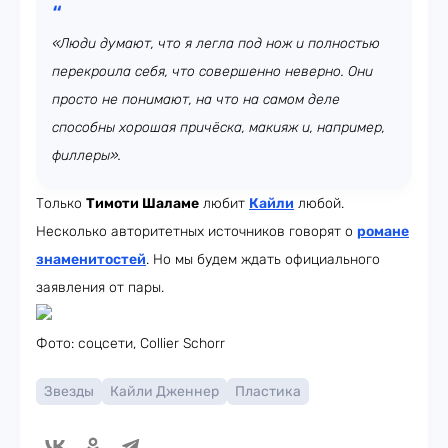
«Люди думают, что я легла под нож и полностью
перекроила себя, что совершенно неверно. Они
просто не понимают, на что на самом деле
способны хорошая причёска, макияж и, например,
филлеры».
Только
Тимоти Шаламе
любит
Кайли
любой.
Несколько авторитетных источников говорят о
романе
знаменитостей
. Но мы будем ждать официального
заявления от пары.
Фото: соцсети, Collier Schorr
Звезды
Кайли Дженнер
Пластика