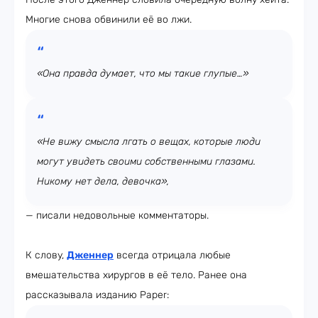
Многие снова обвинили её во лжи.
«Она правда думает, что мы такие глупые…»
«Не вижу смысла лгать о вещах, которые люди
могут увидеть своими собственными глазами.
Никому нет дела, девочка»,
— писали недовольные комментаторы.
К слову,
Дженнер
всегда отрицала любые
вмешательства хирургов в её тело. Ранее она
рассказывала изданию Paper: