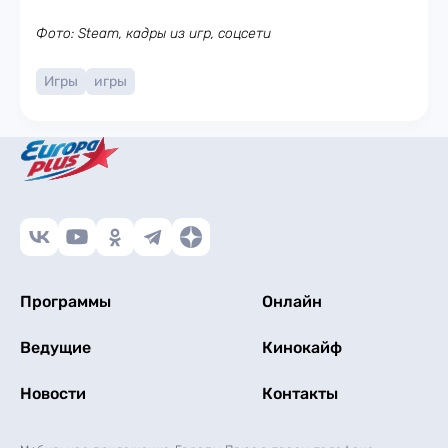
Фото: Steam, кадры из игр, соцсети
Игры
игры
Программы
Онлайн
Ведущие
Кинокайф
Новости
Контакты