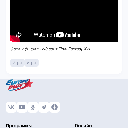
Фото: официальный сайт Final Fantasy XVI
Игры
игры
Программы
Онлайн