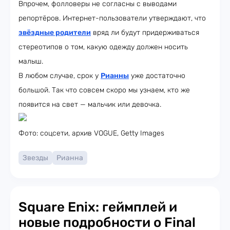
Впрочем, фолловеры не согласны с выводами
репортёров. Интернет-пользователи утверждают, что
звёздные родители
вряд ли будут придерживаться
стереотипов о том, какую одежду должен носить
малыш.
В любом случае, срок у
Рианны
уже достаточно
большой. Так что совсем скоро мы узнаем, кто же
появится на свет — мальчик или девочка.
Фото: соцсети, архив VOGUE, Getty Images
Звезды
Рианна
Square Enix: геймплей и
новые подробности о Final