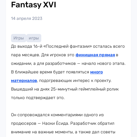
Fantasy XVI
14 апреля 2023
Игры
игры
До выхода 16-й «Последней фантазии» осталась всего
пара месяцев. Для игроков это
финишная прямая
в
ожидании, а для разработчиков — начало нового этапа.
В ближайшее время будет появляться
много
материалов
, подогревающих интерес к проекту.
Вышедший на днях 25-минутный геймплейный ролик
только подтверждает это.
Он сопровождался комментариями одного из
продюсеров — Наоки Ёсида. Разработчик обратил
внимание на важные моменты, а также дал советы