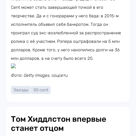
Cent может стать завершающей точкой в его
творчестве. Да и с гонорарами у него беда: в 2015-м
исполнитель объявил себя банкротом. Тогда он
проиграл суд экс-возлюбленной за распространение
ролика с её участием. Рэпера оштрафовали на 5 млн
долларов. Кроме того, у него накопились долги на 36
млн долларов, а на счету было всего 20.
Фото: Getty Images, соцсети
Звезды
50 cent
Том Хиддлстон впервые
станет отцом