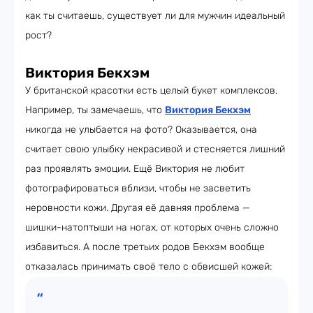
как ты считаешь, существует ли для мужчин идеальный
рост?
Виктория Бекхэм
У британской красотки есть целый букет комплексов.
Например, ты замечаешь, что
Виктория Бекхэм
никогда не улыбается на фото? Оказывается, она
считает свою улыбку некрасивой и стесняется лишний
раз проявлять эмоции. Ещё Виктория не любит
фотографироваться вблизи, чтобы не засветить
неровности кожи. Другая её давняя проблема —
шишки-натоптыши на ногах, от которых очень сложно
избавиться. А после третьих родов Бекхэм вообще
отказалась принимать своё тело с обвисшей кожей: