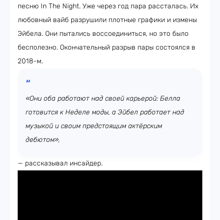
песню In The Night. Уже через год пара рассталась. Их
любовный вайб разрушили плотные графики и измены
Эйбела. Они пытались воссоединиться, но это было
бесполезно. Окончательный разрыв пары состоялся в
2018-м.
«Они оба работают над своей карьерой: Белла
готовится к Неделе моды, а Эйбел работает над
музыкой и своим предстоящим актёрским
дебютом»,
— рассказывал инсайдер.