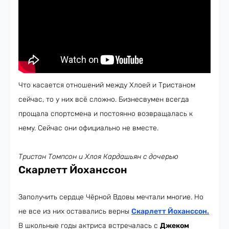
Что касается отношений между Хлоей и Тристаном
сейчас, то у них всё сложно. Бизнесвумен всегда
прощала спортсмена и постоянно возвращалась к
нему. Сейчас они официально не вместе.
Тристан Томпсон и Хлоя Кардашьян с дочерью
Скарлетт Йоханссон
Заполучить сердце Чёрной Вдовы мечтали многие. Но
не все из них оставались верны
Скарлетт Йоханссон
.
В школьные годы актриса встречалась с
Джеком