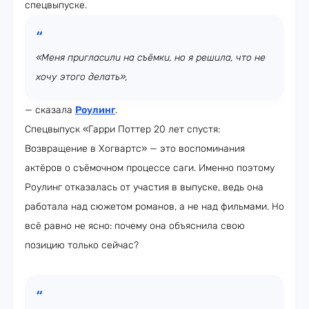
спецвыпуске.
«Меня пригласили на съёмки, но я решила, что не
хочу этого делать»,
— сказала
Роулинг
.
Спецвыпуск «Гарри Поттер 20 лет спустя:
Возвращение в Хогвартс» — это воспоминания
актёров о съёмочном процессе саги. Именно поэтому
Роулинг отказалась от участия в выпуске, ведь она
работала над сюжетом романов, а не над фильмами. Но
всё равно не ясно: почему она объяснила свою
позицию только сейчас?