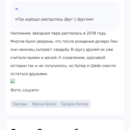
«Так хорошо смотритесь друг с другом».
Напомним, звёздная пара распалась в 2018 году.
Многие были уверены, что после рождения дочери Леи
они наконец сыграют свадьбу. В кругу друзей их уже
считали мужем и женой. К сожалению, красивой
истории так и не получилось, но Купер и Шейк смогли
остаться друзьями.
Фото: соцсети
Звезды
Ирина Шейк
Брэдли Купер