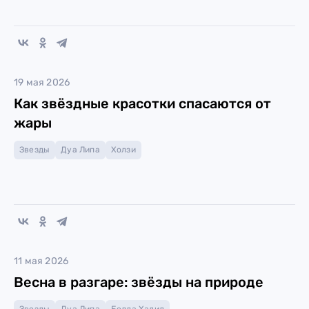
19 мая 2026
Как звёздные красотки спасаются от
жары
Звезды
Дуа Липа
Холзи
11 мая 2026
Весна в разгаре: звёзды на природе