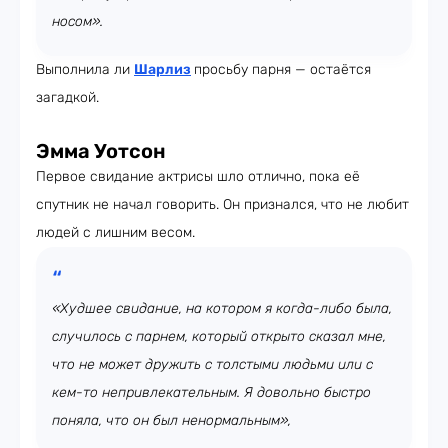
носом».
Выполнила ли
Шарлиз
просьбу парня — остаётся
загадкой.
Эмма Уотсон
Первое свидание актрисы шло отлично, пока её
спутник не начал говорить. Он признался, что не любит
людей с лишним весом.
«Худшее свидание, на котором я когда-либо была,
случилось с парнем, который открыто сказал мне,
что не может дружить с толстыми людьми или с
кем-то непривлекательным. Я довольно быстро
поняла, что он был ненормальным»,