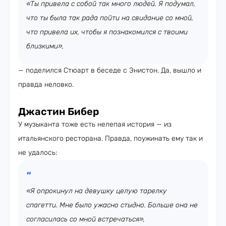
«Ты привела с собой так много людей. Я подумал,
что ты была так рада пойти на свидание со мной,
что привела их, чтобы я познакомился с твоими
близкими»,
— поделился Стюарт в беседе с Энистон. Да, вышло и
правда неловко.
Джастин Бибер
У музыканта тоже есть нелепая история — из
итальянского ресторана. Правда, поужинать ему так и
не удалось:
«Я опрокинул на девушку целую тарелку
спагетти. Мне было ужасно стыдно. Больше она не
согласилась со мной встречаться»,