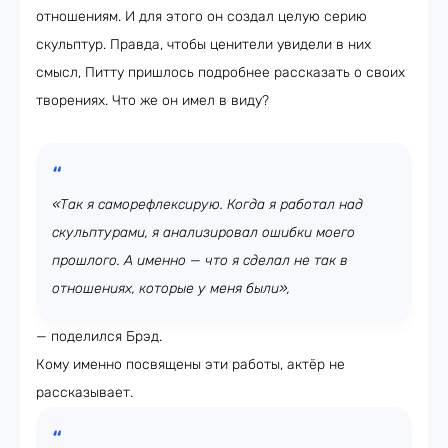
отношениям. И для этого он создал целую серию
скульптур. Правда, чтобы ценители увидели в них
смысл, Питту пришлось подробнее рассказать о своих
творениях. Что же он имел в виду?
«Так я саморефлексирую. Когда я работал над
скульптурами, я анализировал ошибки моего
прошлого. А именно — что я сделал не так в
отношениях, которые у меня были»,
— поделился Брэд.
Кому именно посвящены эти работы, актёр не
рассказывает.