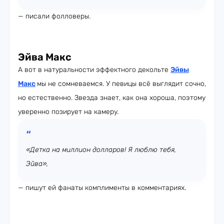
— писали фолловеры.
Эйва Макс
А вот в натуральности эффектного декольте
Эйвы
Макс
мы не сомневаемся. У певицы всё выглядит сочно,
но естественно. Звезда знает, как она хороша, поэтому
уверенно позирует на камеру.
«Детка на миллион долларов! Я люблю тебя,
Эйва»,
— пишут ей фанаты комплименты в комментариях.