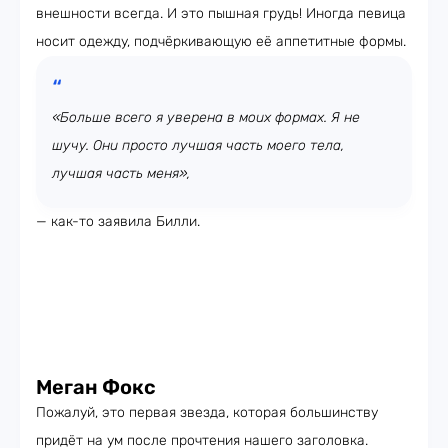
внешности всегда. И это пышная грудь! Иногда певица
носит одежду, подчёркивающую её аппетитные формы.
«Больше всего я уверена в моих формах. Я не
шучу. Они просто лучшая часть моего тела,
лучшая часть меня»,
— как-то заявила Билли.
Меган Фокс
Пожалуй, это первая звезда, которая большинству
придёт на ум после прочтения нашего заголовка.