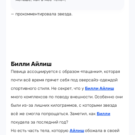
— прокомментировала звезда.
Билли Айлиш
Певица ассоциируется с образом «пацанки», которая
почти всё время прячет себя под оверсайз-одеждой
спортивного стиля. Не секрет, что у
Билли Айлиш
много комплексов по поводу внешности. Особенно они
были из-за лишних килограммов, с которыми звезда
всё же смогла попрощаться. Заметил, как
Билли
похудела за последний год?
Но есть часть тела, которую
Айлиш
обожала в своей