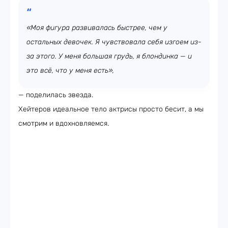
«Моя фигура развивалась быстрее, чем у
остальных девочек. Я чувствовала себя изгоем из-
за этого. У меня большая грудь, я блондинка — и
это всё, что у меня есть»,
— поделилась звезда.
Хейтеров идеальное тело актрисы просто бесит, а мы
смотрим и вдохновляемся.