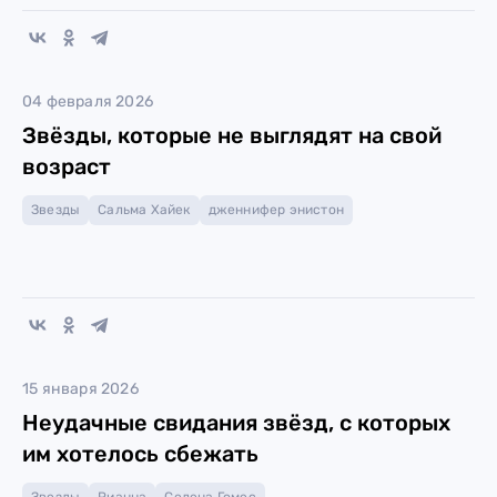
04 февраля 2026
Звёзды, которые не выглядят на свой
возраст
Звезды
Сальма Хайек
дженнифер энистон
15 января 2026
Неудачные свидания звёзд, с которых
им хотелось сбежать