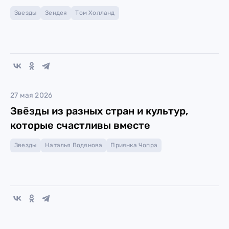
Звезды
Зендея
Том Холланд
27 мая 2026
Звёзды из разных стран и культур,
которые счастливы вместе
Звезды
Наталья Водянова
Приянка Чопра