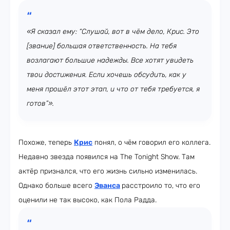
«Я сказал ему: “Слушай, вот в чём дело, Крис. Это
[звание] большая ответственность. На тебя
возлагают большие надежды. Все хотят увидеть
твои достижения. Если хочешь обсудить, как у
меня прошёл этот этап, и что от тебя требуется, я
готов”».
Похоже, теперь
Крис
понял, о чём говорил его коллега.
Недавно звезда появился на The Tonight Show. Там
актёр признался, что его жизнь сильно изменилась.
Однако больше всего
Эванса
расстроило то, что его
оценили не так высоко, как Пола Радда.