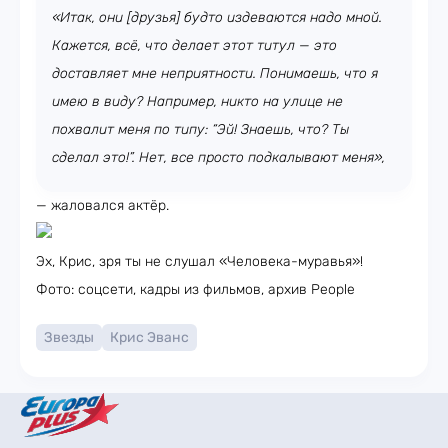
«Итак, они [друзья] будто издеваются надо мной.
Кажется, всё, что делает этот титул — это
доставляет мне неприятности. Понимаешь, что я
имею в виду? Например, никто на улице не
похвалит меня по типу: “Эй! Знаешь, что? Ты
сделал это!”. Нет, все просто подкалывают меня»,
— жаловался актёр.
Эх, Крис, зря ты не слушал «Человека-муравья»!
Фото: соцсети, кадры из фильмов, архив People
Звезды
Крис Эванс