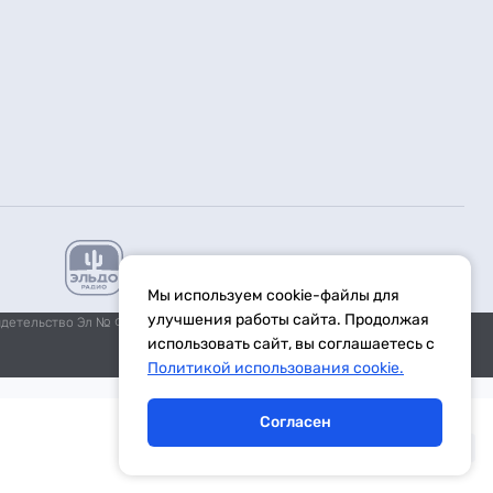
Мы используем cookie-файлы для
улучшения работы сайта. Продолжая
идетельство Эл № ФС77-59972 от 21.11.2014 выдано Федеральной
использовать сайт, вы соглашаетесь с
Политикой использования cookie.
Согласен