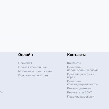
Онлайн
Контакты
Плейлист
Контакты
Прямая трансляция
Политика
использования cookie
Мобильное приложение
Правила участия в
Положения по играм
играх
Политика
конфиденциальности
Рекламодателям
ти
Результаты СОУТ
Правила рассылок