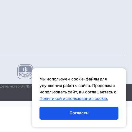
Мы используем cookie-файлы для
улучшения работы сайта. Продолжая
идетельство Эл № ФС77-59972 от 21.11.2014 выдано Федеральной
использовать сайт, вы соглашаетесь с
Политикой использования cookie.
Согласен