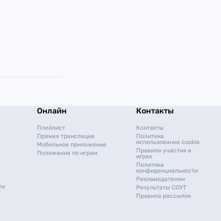
Онлайн
Контакты
Плейлист
Контакты
Прямая трансляция
Политика
использования cookie
Мобильное приложение
Правила участия в
Положения по играм
играх
Политика
конфиденциальности
Рекламодателям
ти
Результаты СОУТ
Правила рассылок