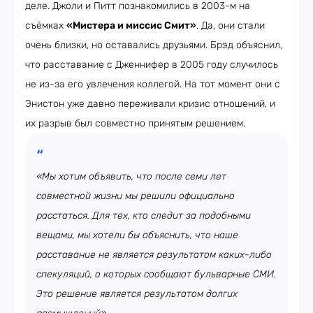
деле. Джоли и Питт познакомились в 2003-м на
съёмках
«Мистера и миссис Смит»
. Да, они стали
очень близки, но оставались друзьями. Брэд объяснил,
что расставание с Дженнифер в 2005 году случилось
не из-за его увлечения коллегой. На тот момент они с
Энистон уже давно переживали кризис отношений, и
их разрыв был совместно принятым решением.
«Мы хотим объявить, что после семи лет
совместной жизни мы решили официально
расстаться. Для тех, кто следит за подобными
вещами, мы хотели бы объяснить, что наше
расставание не является результатом каких-либо
спекуляций, о которых сообщают бульварные СМИ.
Это решение является результатом долгих