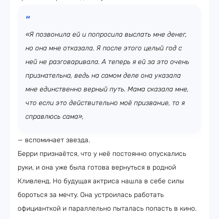
«Я позвонила ей и попросила выслать мне денег,
но она мне отказала. Я после этого целый год с
ней не разговаривала. А теперь я ей за это очень
признательна, ведь на самом деле она указала
мне единственно верный путь. Мама сказала мне,
что если это действительно моё призвание, то я
справлюсь сама»,
— вспоминает звезда.
Берри признаётся, что у неё постоянно опускались
руки, и она уже была готова вернуться в родной
Кливленд. Но будущая актриса нашла в себе силы
бороться за мечту. Она устроилась работать
официанткой и параллельно пыталась попасть в кино.