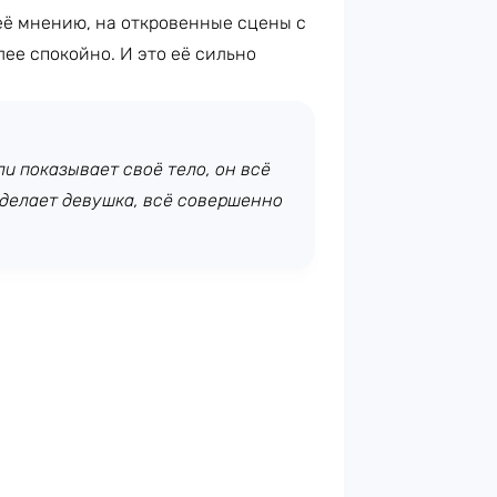
её мнению, на откровенные сцены с
ее спокойно. И это её сильно
и показывает своё тело, он всё
о делает девушка, всё совершенно